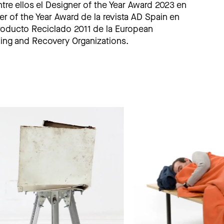
tre ellos el Designer of the Year Award 2023 en
er of the Year Award de la revista AD Spain en
Producto Reciclado 2011 de la European
ling and Recovery Organizations.