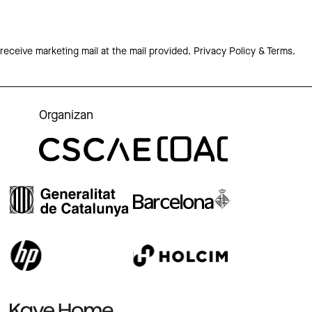
 receive marketing mail at the mail provided.
Privacy Policy & Terms.
Organizan