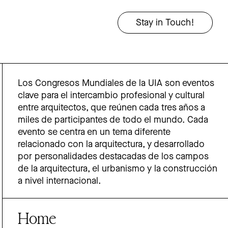
Los Congresos Mundiales de la UIA son eventos
clave para el intercambio profesional y cultural
entre arquitectos, que reúnen cada tres años a
miles de participantes de todo el mundo. Cada
evento se centra en un tema diferente
relacionado con la arquitectura, y desarrollado
por personalidades destacadas de los campos
de la arquitectura, el urbanismo y la construcción
a nivel internacional.
Home