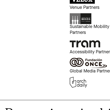
Venue Partners
Sustainable Mobility
Partners
Accessibility Partne
Global Media Partne