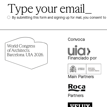
By submitting this form and signing up for mail, you consent to
Convoca
Financiado por
Main Partners
Partners