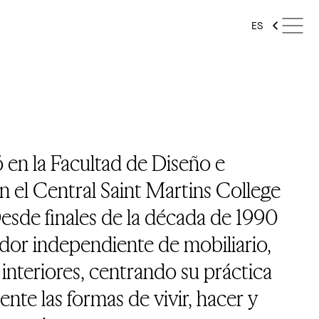
ES
 en la Facultad de Diseño e
en el Central Saint Martins College
esde finales de la década de 1990
dor independiente de mobiliario,
 interiores, centrando su práctica
nte las formas de vivir, hacer y