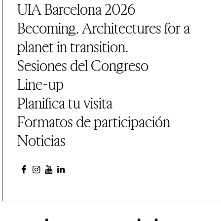
UIA Barcelona 2026
Becoming. Architectures for a
planet in transition.
Sesiones del Congreso
Line-up
Planifica tu visita
Formatos de participación
Noticias