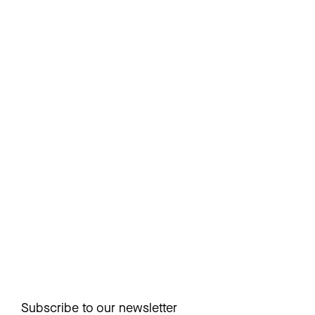
Subscribe to our newsletter