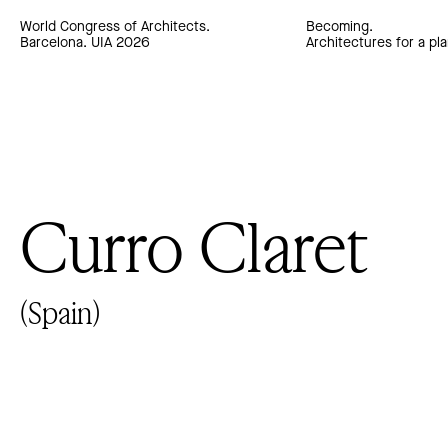
World Congress of Architects.
Becoming.
Barcelona. UIA 2026
Architectures for a pla
Curro Claret
(Spain)