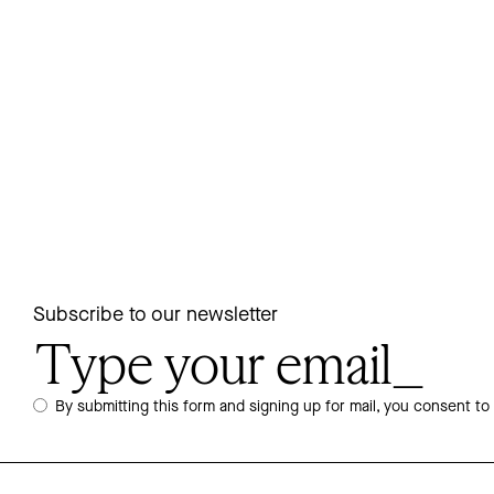
Subscribe to our newsletter
By submitting this form and signing up for mail, you consent to