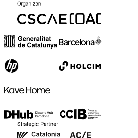
Organizan
Strategic Partner