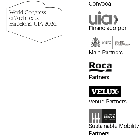
Convoca
Financiado por
Main Partners
Partners
Venue Partners
Sustainable Mobility
Partners