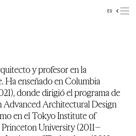
ES
quitecto y profesor en la
le. Ha enseñado en Columbia
21), donde dirigió el programa de
n Advanced Architectural Design
mo en el Tokyo Institute of
Princeton University (2011–