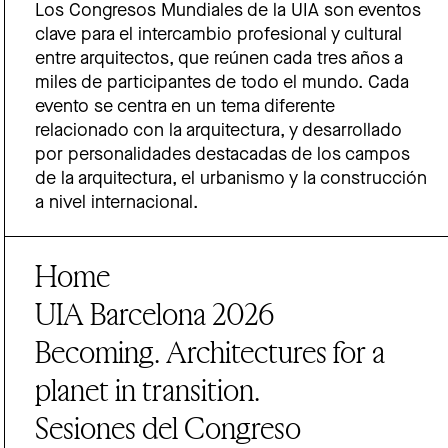
Los Congresos Mundiales de la UIA son eventos
clave para el intercambio profesional y cultural
entre arquitectos, que reúnen cada tres años a
miles de participantes de todo el mundo. Cada
evento se centra en un tema diferente
relacionado con la arquitectura, y desarrollado
por personalidades destacadas de los campos
de la arquitectura, el urbanismo y la construcción
a nivel internacional.
Home
UIA Barcelona 2026
Becoming. Architectures for a
planet in transition.
Sesiones del Congreso