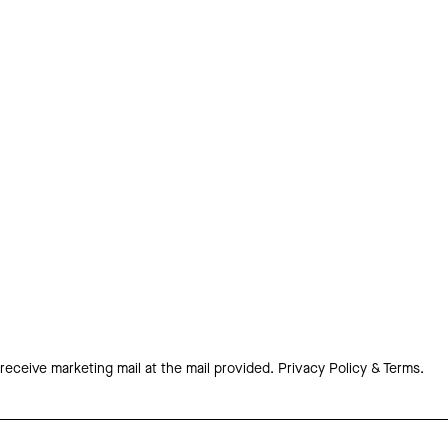
 receive marketing mail at the mail provided.
Privacy Policy & Terms.