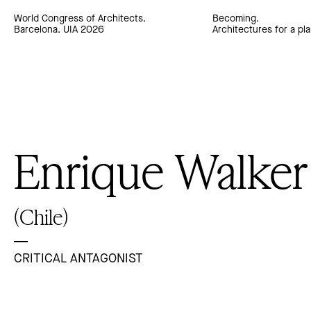
World Congress of Architects.
Becoming.
Barcelona. UIA 2026
Architectures for a pla
Enrique Walker
(Chile)
CRITICAL ANTAGONIST