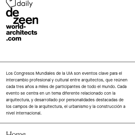
Los Congresos Mundiales de la UIA son eventos clave para el
intercambio profesional y cultural entre arquitectos, que reúnen
cada tres años a miles de participantes de todo el mundo. Cada
evento se centra en un tema diferente relacionado con la
arquitectura, y desarrollado por personalidades destacadas de
los campos de la arquitectura, el urbanismo y la construcción a
nivel internacional.
Home