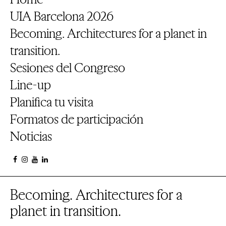
UIA Barcelona 2026
Becoming. Architectures for a planet in
transition.
Sesiones del Congreso
Line-up
Planifica tu visita
Formatos de participación
Noticias
Becoming. Architectures for a
planet in transition.