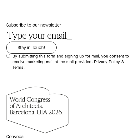
Subscribe to our newsletter
By submitting this form and signing up for mail, you consent to
receive marketing mail at the mail provided.
Privacy Policy &
Terms.
Convoca