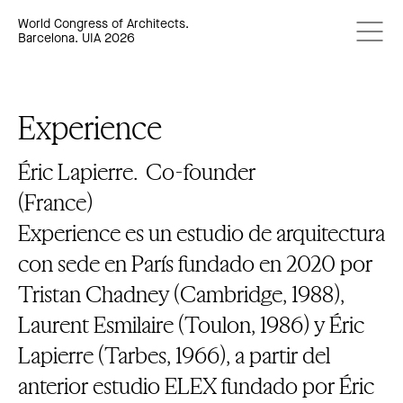
World Congress of Architects.
Barcelona. UIA 2026
Experience
Éric Lapierre.
Co-founder
(France)
Experience es un estudio de arquitectura
con sede en París fundado en 2020 por
Tristan Chadney (Cambridge, 1988),
Laurent Esmilaire (Toulon, 1986) y Éric
Lapierre (Tarbes, 1966), a partir del
anterior estudio ELEX fundado por Éric