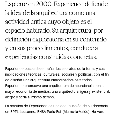
Lapierre en 2000. Experience defiende
la idea de la arquitectura como una
actividad crítica cuyo objeto es el
espacio habitado. Su arquitectura, por
definición exploratoria en su contenido
y en sus procedimientos, conduce a
experiencias construidas concretas.
Experience busca desentrañar los secretos de la forma y sus
implicaciones teóricas, culturales, sociales y políticas, con el fin
de diseñar una arquitectura emancipadora para todos.
Experience promueve una arquitectura de abundancia con la
mayor economía de medios: una arquitectura ligera y existencial,
alegre y seria al mismo tiempo.
La práctica de Experience es una continuación de su docencia
en EPFL Lausanne, ENSA Paris-Est (Marne-la-Vallée), Harvard