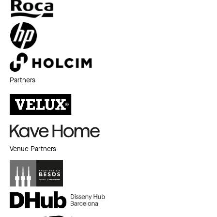
Partners
Venue Partners