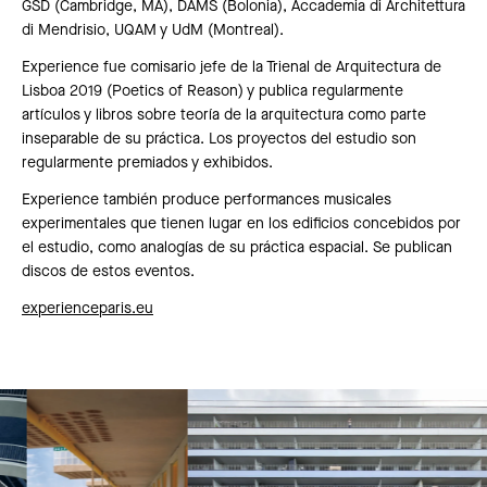
GSD (Cambridge, MA), DAMS (Bolonia), Accademia di Architettura
di Mendrisio, UQAM y UdM (Montreal).
Experience fue comisario jefe de la Trienal de Arquitectura de
Lisboa 2019 (Poetics of Reason) y publica regularmente
artículos y libros sobre teoría de la arquitectura como parte
inseparable de su práctica. Los proyectos del estudio son
regularmente premiados y exhibidos.
Experience también produce performances musicales
experimentales que tienen lugar en los edificios concebidos por
el estudio, como analogías de su práctica espacial. Se publican
discos de estos eventos.
experienceparis.eu