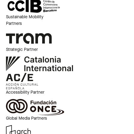
Sustainable Mobility
Partners
Strategic Partner
Accessibility Partner
Global Media Partners