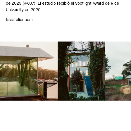
de 2023 (#637). El estudio recibió el Spotlight Award de Rice
University en 2020.
falaatelier.com