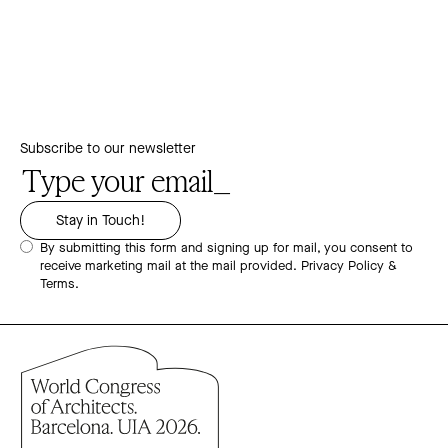
Subscribe to our newsletter
By submitting this form and signing up for mail, you consent to
receive marketing mail at the mail provided.
Privacy Policy &
Terms.