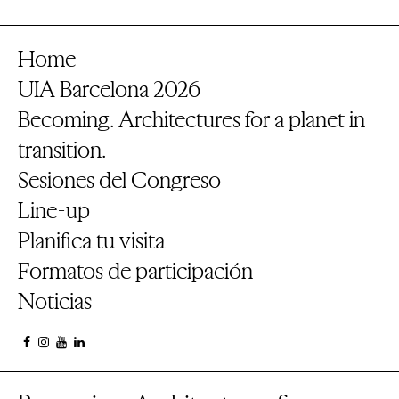
Home
UIA Barcelona 2026
Becoming. Architectures for a planet in
transition.
Sesiones del Congreso
Line-up
Planifica tu visita
Formatos de participación
Noticias