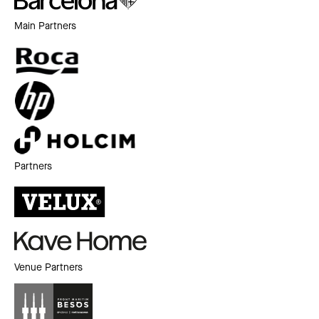
Main Partners
Partners
Venue Partners