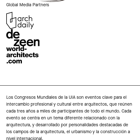
Global Media Partners
Los Congresos Mundiales de la UIA son eventos clave para el
intercambio profesional y cultural entre arquitectos, que reúnen
cada tres años a miles de participantes de todo el mundo. Cada
evento se centra en un tema diferente relacionado con la
arquitectura, y desarrollado por personalidades destacadas de
los campos de la arquitectura, el urbanismo y la construcción a
nivel internacional.