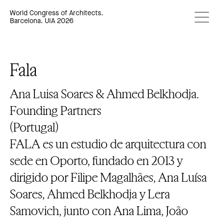
World Congress of Architects.
Barcelona. UIA 2026
Fala
Ana Luisa Soares & Ahmed Belkhodja.
Founding Partners
(Portugal)
FALA es un estudio de arquitectura con
sede en Oporto, fundado en 2013 y
dirigido por Filipe Magalhães, Ana Luísa
Soares, Ahmed Belkhodja y Lera
Samovich, junto con Ana Lima, João