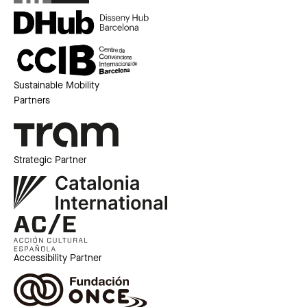
Sustainable Mobility
Partners
Strategic Partner
Accessibility Partner