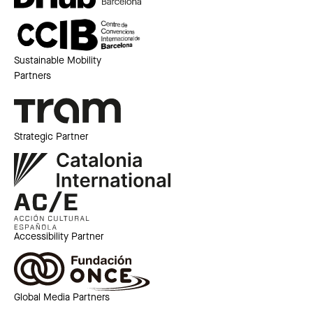
Sustainable Mobility
Partners
Strategic Partner
Accessibility Partner
Global Media Partners