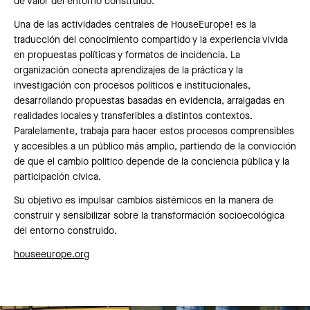
de valor del entorno construido.
Una de las actividades centrales de HouseEurope! es la
traducción del conocimiento compartido y la experiencia vivida
en propuestas políticas y formatos de incidencia. La
organización conecta aprendizajes de la práctica y la
investigación con procesos políticos e institucionales,
desarrollando propuestas basadas en evidencia, arraigadas en
realidades locales y transferibles a distintos contextos.
Paralelamente, trabaja para hacer estos procesos comprensibles
y accesibles a un público más amplio, partiendo de la convicción
de que el cambio político depende de la conciencia pública y la
participación cívica.
Su objetivo es impulsar cambios sistémicos en la manera de
construir y sensibilizar sobre la transformación socioecológica
del entorno construido.
houseeurope.org