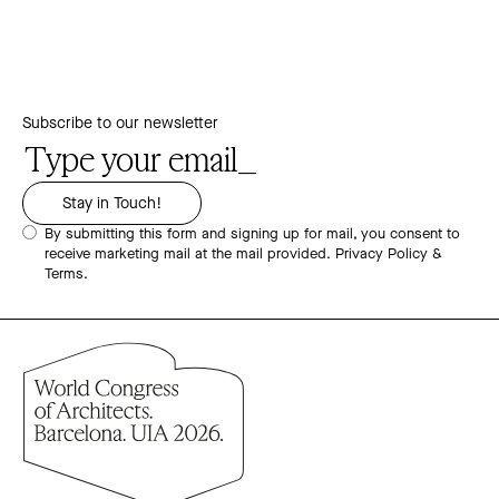
Subscribe to our newsletter
By submitting this form and signing up for mail, you consent to
receive marketing mail at the mail provided.
Privacy Policy &
Terms.