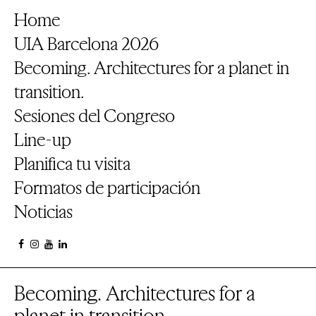
Home
UIA Barcelona 2026
Becoming. Architectures for a planet in
transition.
Sesiones del Congreso
Line-up
Planifica tu visita
Formatos de participación
Noticias
Becoming. Architectures for a
planet in transition.