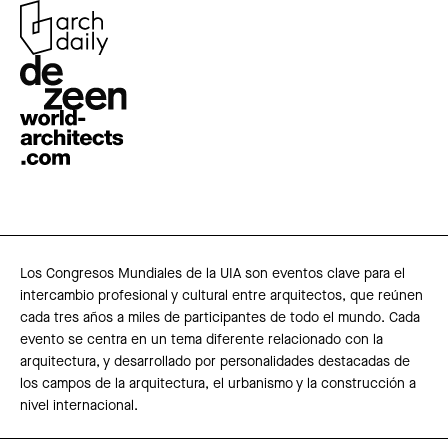
Los Congresos Mundiales de la UIA son eventos clave para el
intercambio profesional y cultural entre arquitectos, que reúnen
cada tres años a miles de participantes de todo el mundo. Cada
evento se centra en un tema diferente relacionado con la
arquitectura, y desarrollado por personalidades destacadas de
los campos de la arquitectura, el urbanismo y la construcción a
nivel internacional.