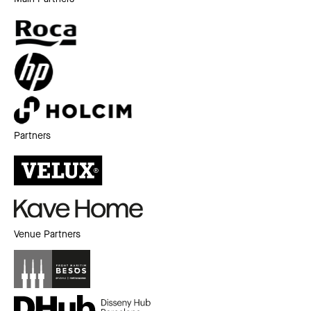
Partners
Venue Partners