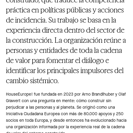
práctica en políticas públicas y acciones
de incidencia. Su trabajo se basa en la
experiencia directa dentro del sector de
la construcción. La organización reúne a
personas y entidades de toda la cadena
de valor para fomentar el diálogo e
identificar los principales impulsores del
cambio sistémico.
HouseEurope! fue fundada en 2023 por Arno Brandlhuber y Olaf
Grawert con una pregunta en mente: cómo construir sin
perjudicar a las personas y al planeta. Se originó como una
Iniciativa Ciudadana Europea con más de 80.000 apoyos y 250
socios en toda Europa, y desde entonces ha evolucionado hacia
una organización informada por la experiencia real de la cadena