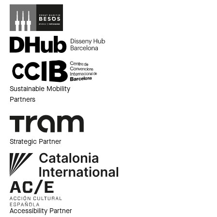
Sustainable Mobility
Partners
Strategic Partner
Accessibility Partner