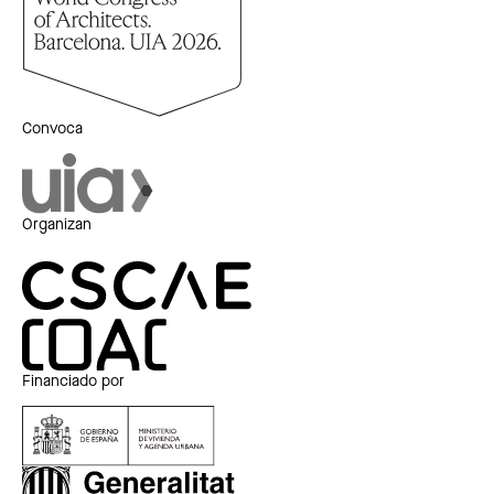
Convoca
Organizan
Financiado por