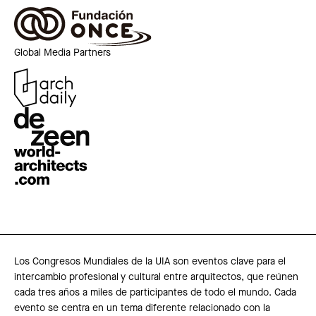
Global Media Partners
Los Congresos Mundiales de la UIA son eventos clave para el
intercambio profesional y cultural entre arquitectos, que reúnen
cada tres años a miles de participantes de todo el mundo. Cada
evento se centra en un tema diferente relacionado con la