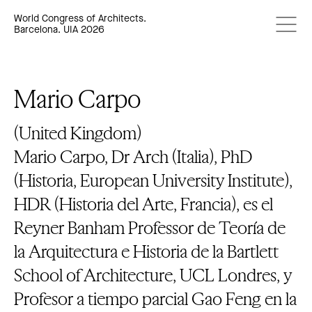
World Congress of Architects.
Barcelona. UIA 2026
Mario Carpo
(United Kingdom)
Mario Carpo, Dr Arch (Italia), PhD
(Historia, European University Institute),
HDR (Historia del Arte, Francia), es el
Reyner Banham Professor de Teoría de
la Arquitectura e Historia de la Bartlett
School of Architecture, UCL Londres, y
Profesor a tiempo parcial Gao Feng en la