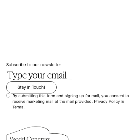
Subscribe to our newsletter
By submitting this form and signing up for mail, you consent to
receive marketing mail at the mail provided.
Privacy Policy &
Terms.