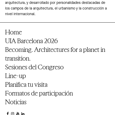
arquitectura, y desarrollado por personalidades destacadas de
los campos de la arquitectura, el urbanismo y la construcción a
nivel internacional.
Home
UIA Barcelona 2026
Becoming. Architectures for a planet in
transition.
Sesiones del Congreso
Line-up
Planifica tu visita
Formatos de participación
Noticias