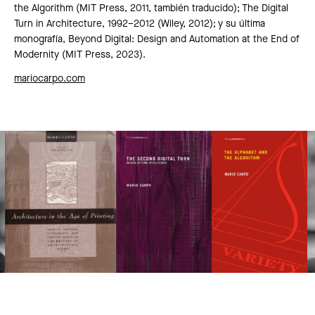
the Algorithm (MIT Press, 2011, también traducido); The Digital
Turn in Architecture, 1992–2012 (Wiley, 2012); y su última
monografía, Beyond Digital: Design and Automation at the End of
Modernity (MIT Press, 2023).
mariocarpo.com