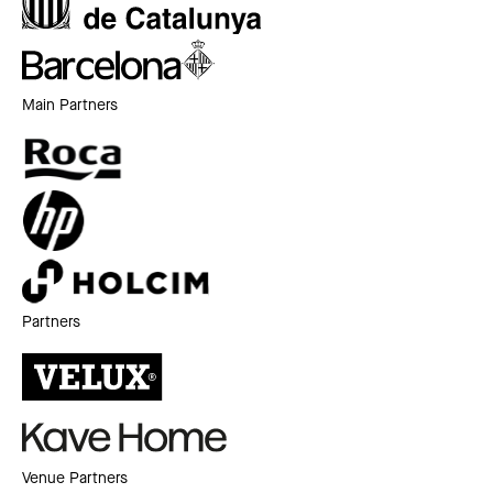
Main Partners
Partners
Venue Partners