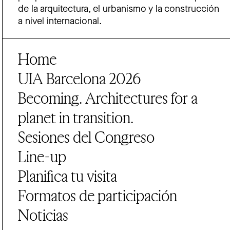
de la arquitectura, el urbanismo y la construcción
a nivel internacional.
Home
UIA Barcelona 2026
Becoming. Architectures for a
planet in transition.
Sesiones del Congreso
Line-up
Planifica tu visita
Formatos de participación
Noticias