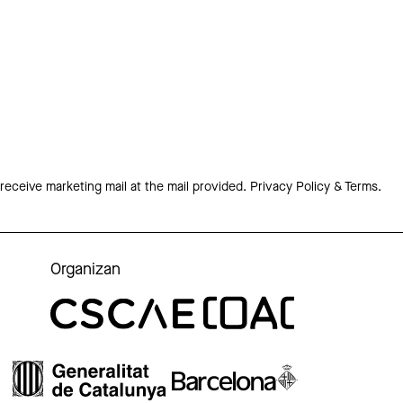
 receive marketing mail at the mail provided.
Privacy Policy & Terms.
Organizan