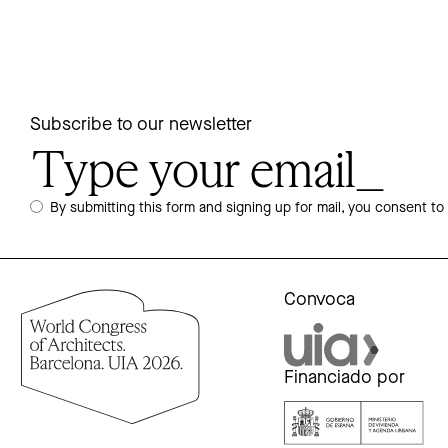
Subscribe to our newsletter
By submitting this form and signing up for mail, you consent to
Convoca
Financiado por