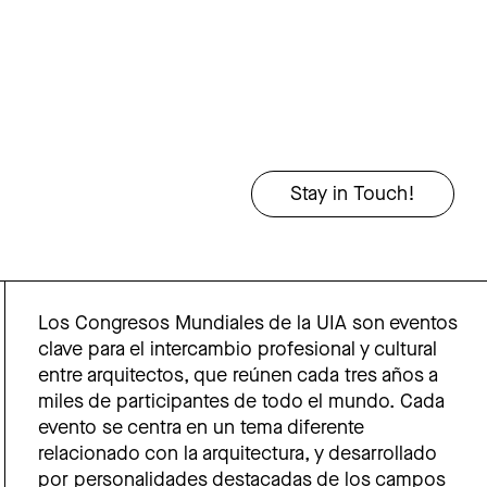
Los Congresos Mundiales de la UIA son eventos
clave para el intercambio profesional y cultural
entre arquitectos, que reúnen cada tres años a
miles de participantes de todo el mundo. Cada
evento se centra en un tema diferente
relacionado con la arquitectura, y desarrollado
por personalidades destacadas de los campos