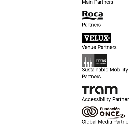
Main Partners
Partners
Venue Partners
Sustainable Mobility
Partners
Accessibility Partne
Global Media Partne