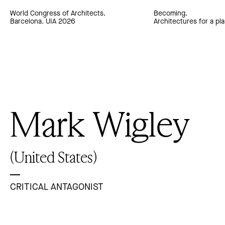
World Congress of Architects.
Becoming.
Barcelona. UIA 2026
Architectures for a pla
Mark Wigley
(United States)
CRITICAL ANTAGONIST