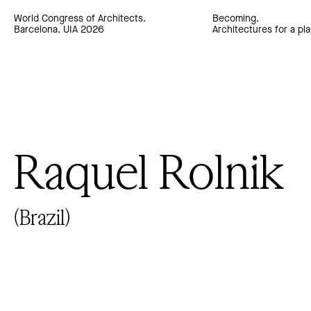
World Congress of Architects.
Becoming.
Barcelona. UIA 2026
Architectures for a pla
Raquel Rolnik
(Brazil)