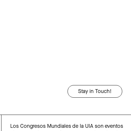
Los Congresos Mundiales de la UIA son eventos