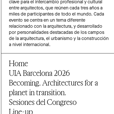
clave para el intercambio profesional y cultural
entre arquitectos, que reúnen cada tres años a
miles de participantes de todo el mundo. Cada
evento se centra en un tema diferente
relacionado con la arquitectura, y desarrollado
por personalidades destacadas de los campos
de la arquitectura, el urbanismo y la construcción
a nivel internacional.
Home
UIA Barcelona 2026
Becoming. Architectures for a
planet in transition.
Sesiones del Congreso
Line-up