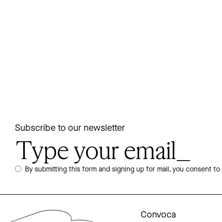
Subscribe to our newsletter
By submitting this form and signing up for mail, you consent to
Convoca