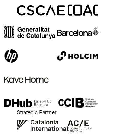
Strategic Partner