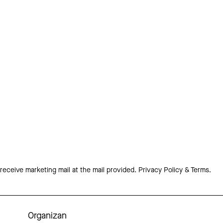
 receive marketing mail at the mail provided.
Privacy Policy & Terms.
Organizan