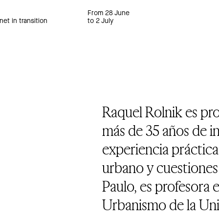
From 28 June
net in transition
to 2 July
Raquel Rolnik es pro
más de 35 años de in
experiencia práctica 
urbano y cuestiones
Paulo, es profesora 
Urbanismo de la Uni