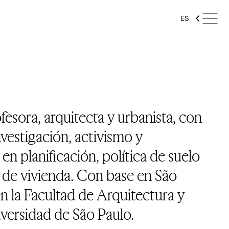
ES
fesora, arquitecta y urbanista, con
vestigación, activismo y
en planificación, política de suelo
 de vivienda. Con base en São
en la Facultad de Arquitectura y
versidad de São Paulo.