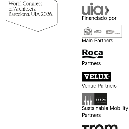
Financiado por
Main Partners
Partners
Venue Partners
Sustainable Mobility
Partners