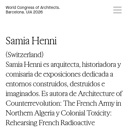
World Congress of Architects.
Barcelona. UIA 2026
Samia Henni
(Switzerland)
Samia Henni es arquitecta, historiadora y
comisaria de exposiciones dedicada a
entornos construidos, destruidos e
imaginados. Es autora de Architecture of
Counterrevolution: The French Army in
Northern Algeria y Colonial Toxicity:
Rehearsing French Radioactive