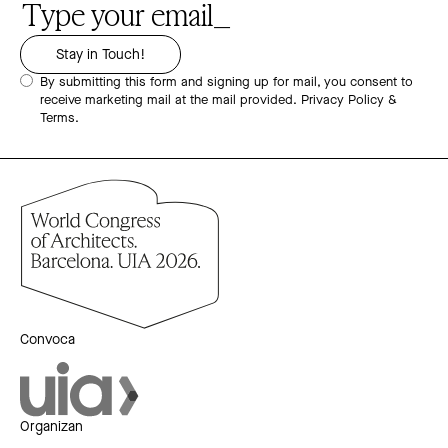
By submitting this form and signing up for mail, you consent to
receive marketing mail at the mail provided.
Privacy Policy &
Terms.
Convoca
Organizan