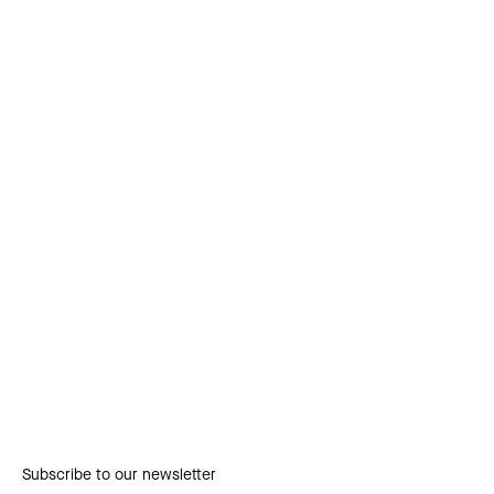
Subscribe to our newsletter