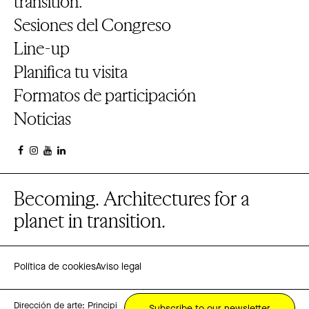
transition.
Sesiones del Congreso
Line-up
Planifica tu visita
Formatos de participación
Noticias
Becoming. Architectures for a
planet in transition.
Política de cookies
Aviso legal
Dirección de arte:
Principi