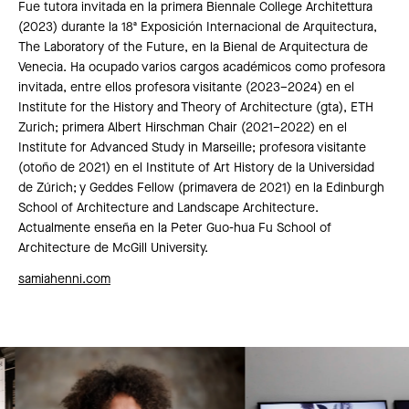
Fue tutora invitada en la primera Biennale College Architettura
(2023) durante la 18ª Exposición Internacional de Arquitectura,
The Laboratory of the Future, en la Bienal de Arquitectura de
Venecia. Ha ocupado varios cargos académicos como profesora
invitada, entre ellos profesora visitante (2023–2024) en el
Institute for the History and Theory of Architecture (gta), ETH
Zurich; primera Albert Hirschman Chair (2021–2022) en el
Institute for Advanced Study in Marseille; profesora visitante
(otoño de 2021) en el Institute of Art History de la Universidad
de Zúrich; y Geddes Fellow (primavera de 2021) en la Edinburgh
School of Architecture and Landscape Architecture.
Actualmente enseña en la Peter Guo-hua Fu School of
Architecture de McGill University.
samiahenni.com