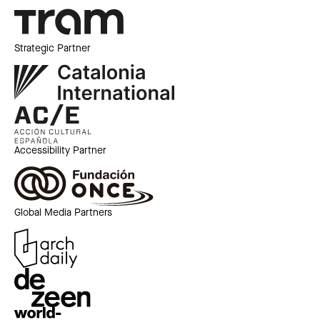
Strategic Partner
Accessibility Partner
Global Media Partners