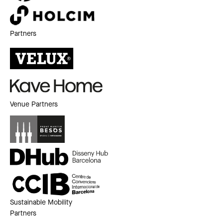
Partners
Venue Partners
Sustainable Mobility
Partners