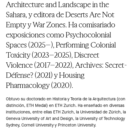
Architecture and Landscape in the
Sahara, y editora de Deserts Are Not
Empty y War Zones. Ha comisariado
exposiciones como Psychocolonial
Spaces (2025–), Performing Colonial
Toxicity (2023–2025), Discreet
Violence (2017–2022), Archives: Secret-
Défense? (2021) y Housing
Pharmacology (2020).
Obtuvo su doctorado en Historia y Teoría de la Arquitectura (con
distinción, ETH Medal) en ETH Zurich. Ha enseñado en diversas
instituciones, entre ellas ETH Zurich, la Universidad de Zúrich, la
Geneva University of Art and Design, la University of Technology
Sydney, Cornell University y Princeton University.