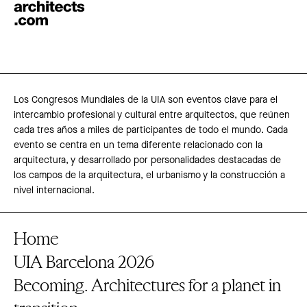
Los Congresos Mundiales de la UIA son eventos clave para el
intercambio profesional y cultural entre arquitectos, que reúnen
cada tres años a miles de participantes de todo el mundo. Cada
evento se centra en un tema diferente relacionado con la
arquitectura, y desarrollado por personalidades destacadas de
los campos de la arquitectura, el urbanismo y la construcción a
nivel internacional.
Home
UIA Barcelona 2026
Becoming. Architectures for a planet in