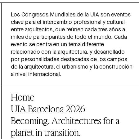
Los Congresos Mundiales de la UIA son eventos
clave para el intercambio profesional y cultural
entre arquitectos, que reúnen cada tres años a
miles de participantes de todo el mundo. Cada
evento se centra en un tema diferente
relacionado con la arquitectura, y desarrollado
por personalidades destacadas de los campos
de la arquitectura, el urbanismo y la construcción
a nivel internacional.
Home
UIA Barcelona 2026
Becoming. Architectures for a
planet in transition.