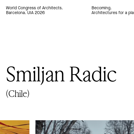
World Congress of Architects.
Becoming.
Barcelona. UIA 2026
Architectures for a pla
Smiljan Radic
(Chile)