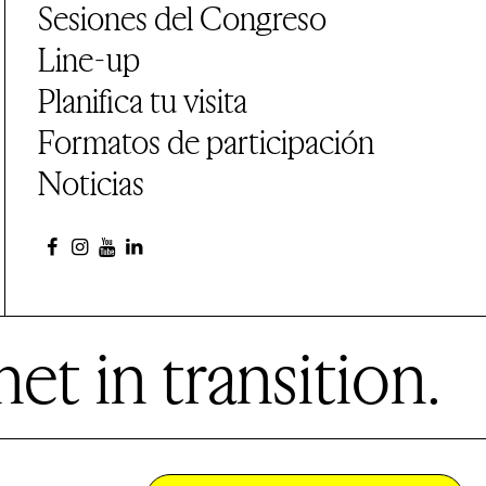
Sesiones del Congreso
Line-up
Planifica tu visita
Formatos de participación
Noticias
et in transition.