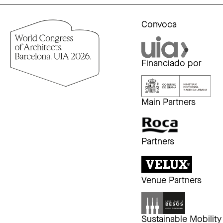
Convoca
Financiado por
Main Partners
Partners
Venue Partners
Sustainable Mobility