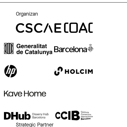
Organizan
Strategic Partner