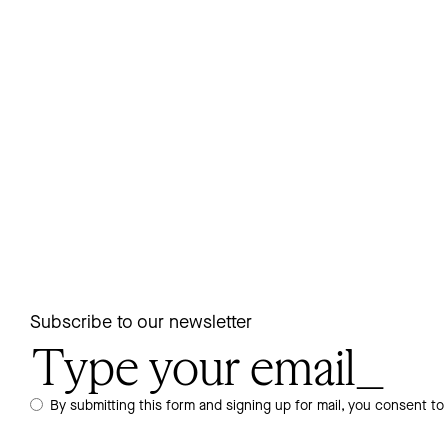
Subscribe to our newsletter
By submitting this form and signing up for mail, you consent to