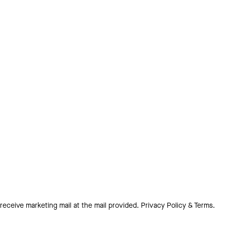
 receive marketing mail at the mail provided.
Privacy Policy & Terms.