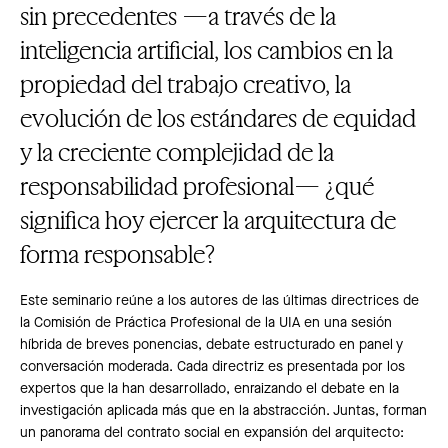
sin precedentes —a través de la
inteligencia artificial, los cambios en la
propiedad del trabajo creativo, la
evolución de los estándares de equidad
y la creciente complejidad de la
responsabilidad profesional— ¿qué
significa hoy ejercer la arquitectura de
forma responsable?
Este seminario reúne a los autores de las últimas directrices de
la Comisión de Práctica Profesional de la UIA en una sesión
híbrida de breves ponencias, debate estructurado en panel y
conversación moderada. Cada directriz es presentada por los
expertos que la han desarrollado, enraizando el debate en la
investigación aplicada más que en la abstracción. Juntas, forman
un panorama del contrato social en expansión del arquitecto: