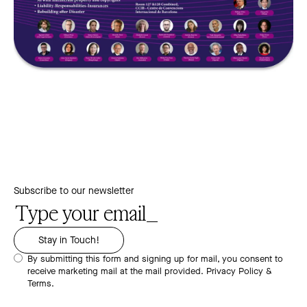
Subscribe to our newsletter
By submitting this form and signing up for mail, you consent to
receive marketing mail at the mail provided.
Privacy Policy &
Terms.