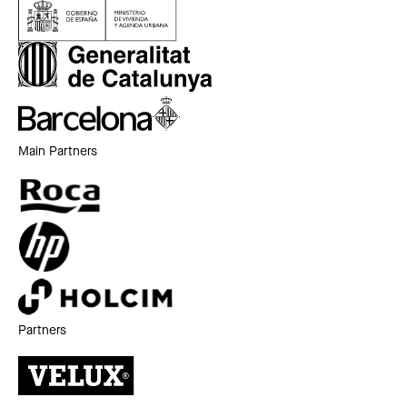
Main Partners
Partners