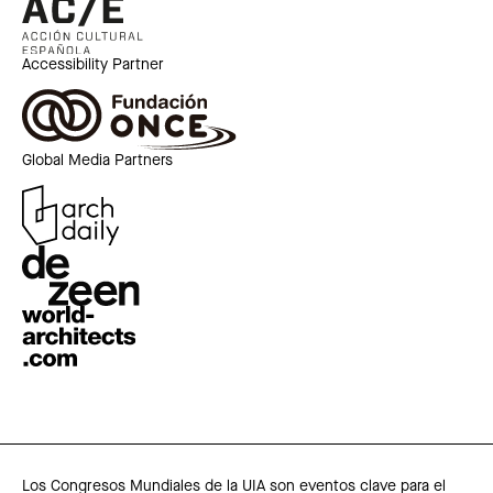
Accessibility Partner
Global Media Partners
Los Congresos Mundiales de la UIA son eventos clave para el