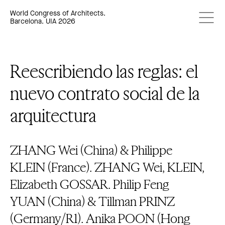
World Congress of Architects.
Barcelona. UIA 2026
Reescribiendo las reglas: el
nuevo contrato social de la
arquitectura
ZHANG Wei (China) & Philippe
KLEIN (France). ZHANG Wei, KLEIN,
Elizabeth GOSSAR. Philip Feng
YUAN (China) & Tillman PRINZ
(Germany/R1). Anika POON (Hong