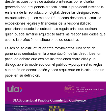
desde las cuestiones de autoría planteadas por el diseño
generado por inteligencia artificial hasta la propiedad intelectual
en la era de la reproducción digital; desde las desigualdades
estructurales que los marcos DEI buscan desmontar hasta las
exposiciones legales y financieras de la responsabilidad
profesional; desde las estructuras regulatorias que definen
quién puede llamarse arquitecto hasta las responsabilidades que
asume la profesión en situaciones de desastre.
La sesión se estructura en tres movimientos: una serie de
ponencias centradas en la presentación de las directrices, un
panel de debate que explora las tensiones entre ellas y un
diálogo abierto moderado con el público —porque estas reglas
aún están en construcción y cada arquitecto en la sala tiene un
papel en su definición.