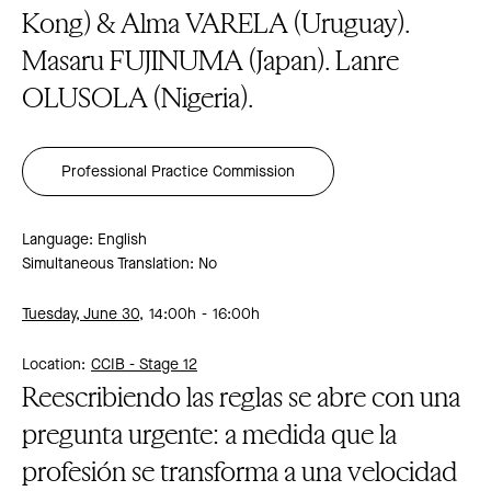
Kong) & Alma VARELA (Uruguay).
Masaru FUJINUMA (Japan). Lanre
OLUSOLA (Nigeria).
Professional Practice Commission
Language: English
Simultaneous Translation: No
Tuesday, June 30,
14:00h
16:00h
Location:
CCIB -
Stage 12
Reescribiendo las reglas se abre con una
pregunta urgente: a medida que la
profesión se transforma a una velocidad