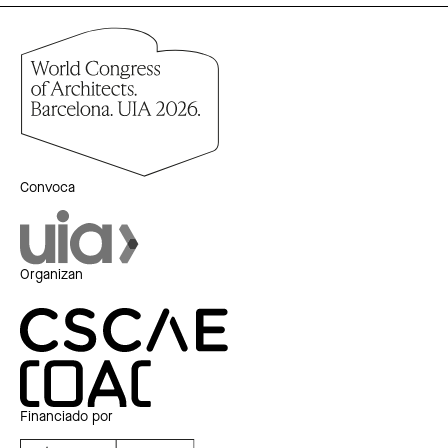
Convoca
Organizan
Financiado por