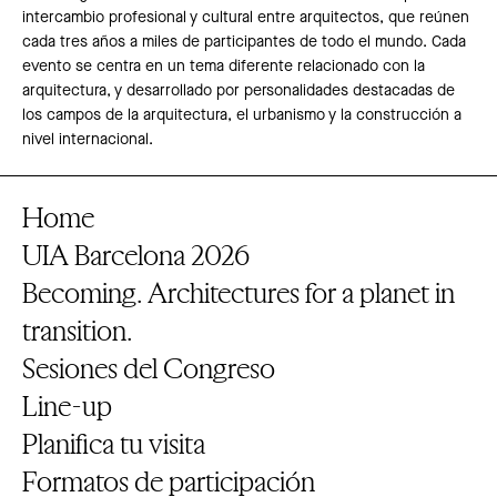
intercambio profesional y cultural entre arquitectos, que reúnen
cada tres años a miles de participantes de todo el mundo. Cada
evento se centra en un tema diferente relacionado con la
arquitectura, y desarrollado por personalidades destacadas de
los campos de la arquitectura, el urbanismo y la construcción a
nivel internacional.
Home
UIA Barcelona 2026
Becoming. Architectures for a planet in
transition.
Sesiones del Congreso
Line-up
Planifica tu visita
Formatos de participación