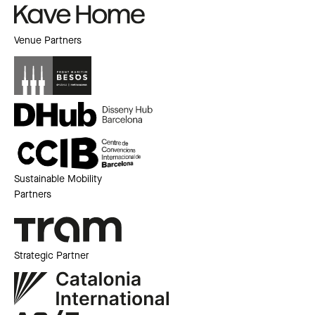
Venue Partners
Sustainable Mobility
Partners
Strategic Partner