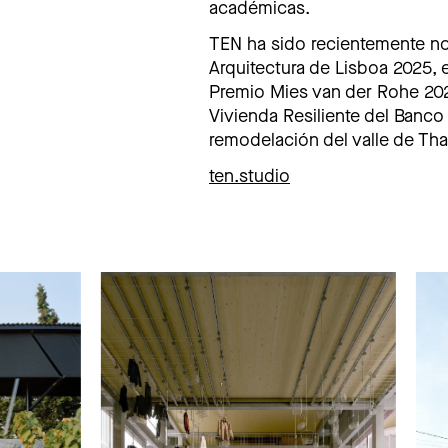
académicas.
TEN ha sido recientemente no
Arquitectura de Lisboa 2025, 
Premio Mies van der Rohe 2022
Vivienda Resiliente del Banc
remodelación del valle de Th
ten.studio