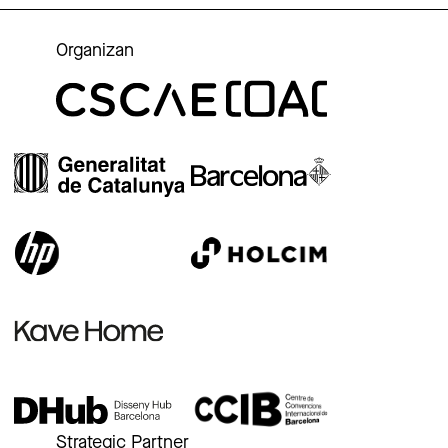
Organizan
Strategic Partner