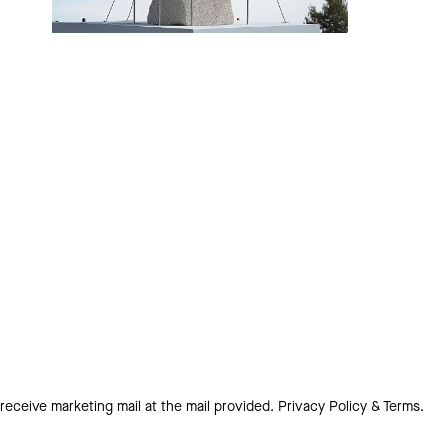
 receive marketing mail at the mail provided.
Privacy Policy & Terms.