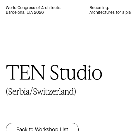
World Congress of Architects.
Becoming.
Barcelona. UIA 2026
Architectures for a pla
TEN Studio
(Serbia/Switzerland)
Back to Workshop List