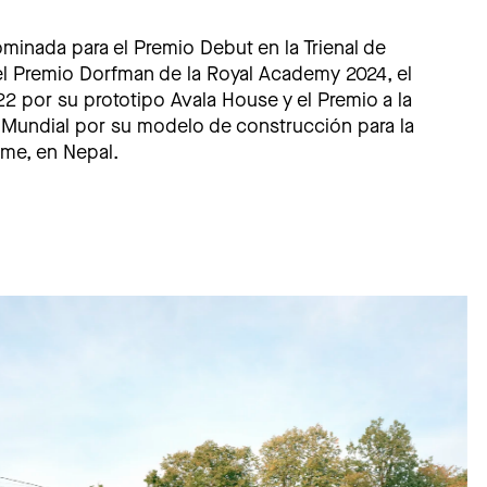
minada para el Premio Debut en la Trienal de
el Premio Dorfman de la Royal Academy 2024, el
 por su prototipo Avala House y el Premio a la
o Mundial por su modelo de construcción para la
ame, en Nepal.