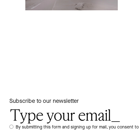
Subscribe to our newsletter
By submitting this form and signing up for mail, you consent to