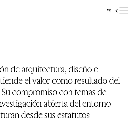
ES
ón de arquitectura, diseño e
tiende el valor como resultado del
l. Su compromiso con temas de
investigación abierta del entorno
turan desde sus estatutos