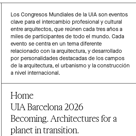
Los Congresos Mundiales de la UIA son eventos
clave para el intercambio profesional y cultural
entre arquitectos, que reúnen cada tres años a
miles de participantes de todo el mundo. Cada
evento se centra en un tema diferente
relacionado con la arquitectura, y desarrollado
por personalidades destacadas de los campos
de la arquitectura, el urbanismo y la construcción
a nivel internacional.
Home
UIA Barcelona 2026
Becoming. Architectures for a
planet in transition.