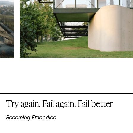
Try again. Fail again. Fail better
Becoming Embodied