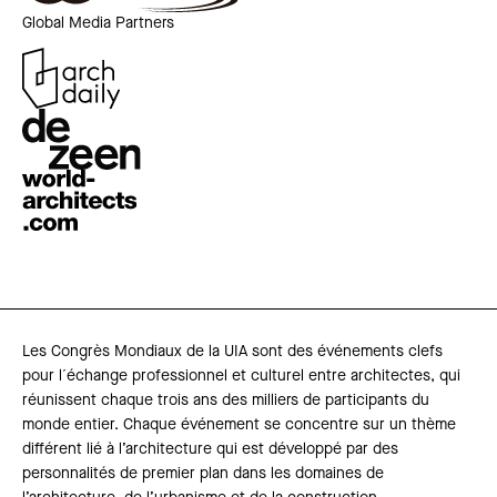
Global Media Partners
Les Congrès Mondiaux de la UIA sont des événements clefs
pour l´échange professionnel et culturel entre architectes, qui
réunissent chaque trois ans des milliers de participants du
monde entier. Chaque événement se concentre sur un thème
différent lié à l’architecture qui est développé par des
personnalités de premier plan dans les domaines de