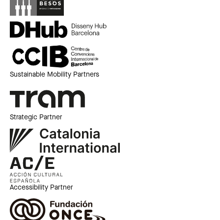
Sustainable Mobility Partners
Strategic Partner
Accessibility Partner