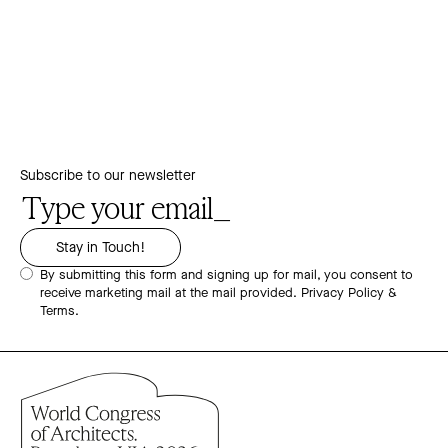
Subscribe to our newsletter
By submitting this form and signing up for mail, you consent to
receive marketing mail at the mail provided.
Privacy Policy &
Terms.