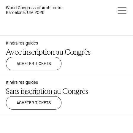
World Congress of Architects.
Barcelona. UIA 2026
Itinéraires guidés
Avec inscription au Congrès
ACHETER TICKETS
Itinéraires guidés
Sans inscription au Congrès
ACHETER TICKETS