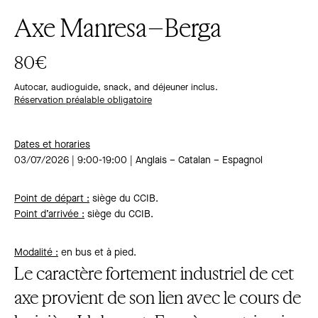
Axe Manresa–Berga
80€
Autocar, audioguide, snack, and déjeuner inclus.
Réservation préalable obligatoire
Dates et horaries
03/07/2026 | 9:00-19:00 | Anglais – Catalan – Espagnol
Point de départ
:
siège du CCIB.
Point d’arrivée
:
siège du CCIB.
Modalité
:
en bus et à pied.
Le caractère fortement industriel de cet
axe provient de son lien avec le cours de