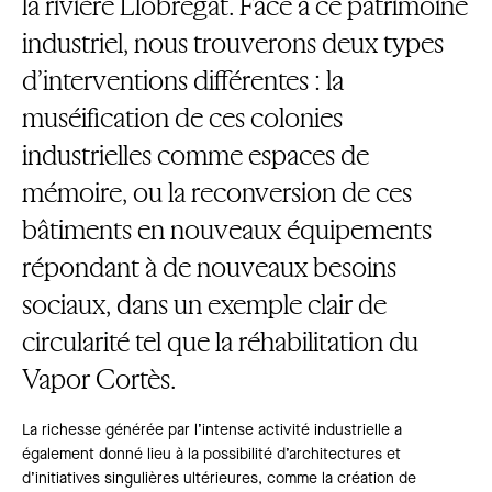
la rivière Llobregat. Face à ce patrimoine
industriel, nous trouverons deux types
d’interventions différentes : la
muséification de ces colonies
industrielles comme espaces de
mémoire, ou la reconversion de ces
bâtiments en nouveaux équipements
répondant à de nouveaux besoins
sociaux, dans un exemple clair de
circularité tel que la réhabilitation du
Vapor Cortès.
La richesse générée par l’intense activité industrielle a
également donné lieu à la possibilité d’architectures et
d’initiatives singulières ultérieures, comme la création de