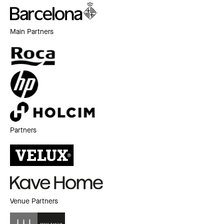
Main Partners
Partners
Venue Partners