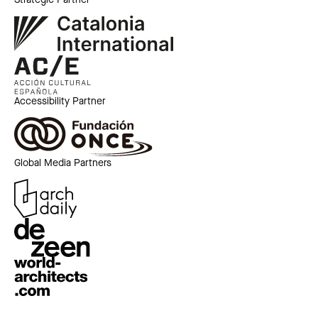
Strategic Partner
Accessibility Partner
Global Media Partners