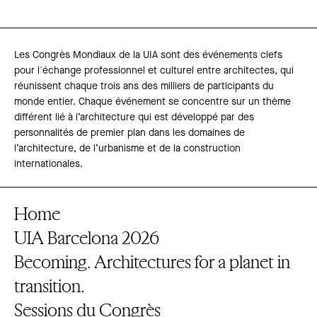
Les Congrès Mondiaux de la UIA sont des événements clefs
pour l´échange professionnel et culturel entre architectes, qui
réunissent chaque trois ans des milliers de participants du
monde entier. Chaque événement se concentre sur un thème
différent lié à l’architecture qui est développé par des
personnalités de premier plan dans les domaines de
l’architecture, de l’urbanisme et de la construction
internationales.
Home
UIA Barcelona 2026
Becoming. Architectures for a planet in
transition.
Sessions du Congrès