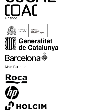
Finance
Main Partners