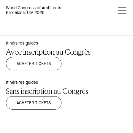
World Congress of Architects.
Barcelona. UIA 2026
Itinéraires guidés
Avec inscription au Congrès
ACHETER TICKETS
Itinéraires guidés
Sans inscription au Congrès
ACHETER TICKETS