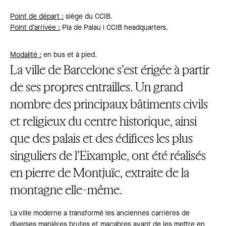
Point de départ
:
siège du CCIB.
Point d’arrivée
:
Pla de Palau
i
CCIB headquarters.
Modalité
:
en bus et à pied.
La ville de Barcelone s’est érigée à partir
de ses propres entrailles. Un grand
nombre des principaux bâtiments civils
et religieux du centre historique, ainsi
que des palais et des édifices les plus
singuliers de l’Eixample, ont été réalisés
en pierre de Montjuïc, extraite de la
montagne elle-même.
La ville moderne a transformé les anciennes carrières de
diverses manières brutes et macabres avant de les mettre en