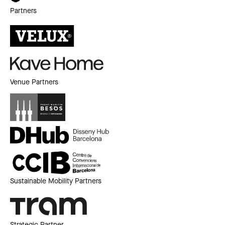
Partners
Venue Partners
Sustainable Mobility Partners