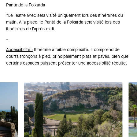
Pantà de la Foixarda
*Le Teatre Grec sera visité uniquement lors des itinéraires du
matin. À la place, le Pantà de la Foixarda sera visité lors des
itinéraires de l’après-midi.
–
Accessibilité
:
Itinéraire à faible complexité. Il comprend de
courts tronçons à pied, principalement plats et pavés, bien que
certains espaces puissent présenter une accessibilité réduite.