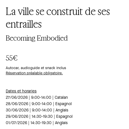
La ville se construit de ses
entrailles
Becoming Embodied
55€
Autocar, audioguide et snack inclus
Réservation préalable obligatoire.
Dates et horaries
27/06/2026 | 9:00-14:00 | Catalan
28/06/2026 | 9:00-14:00 | Espagnol
30/06/2026 | 9:00-14:00 | Anglais
29/06/2026 | 14:30-19:30 | Espagnol
01/07/2026 | 14:30-19:30 | Anglais