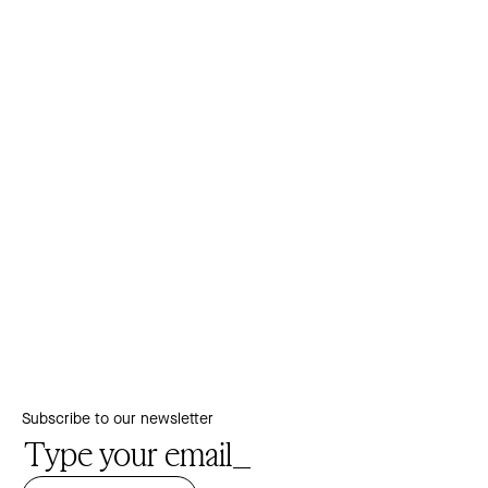
Subscribe to our newsletter