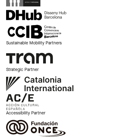
Sustainable Mobility Partners
Strategic Partner
Accessibility Partner