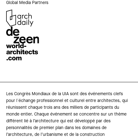
Global Media Partners
Les Congrès Mondiaux de la UIA sont des événements clefs
pour l´échange professionnel et culturel entre architectes, qui
réunissent chaque trois ans des milliers de participants du
monde entier. Chaque événement se concentre sur un thème
différent lié à l’architecture qui est développé par des
personnalités de premier plan dans les domaines de
l’architecture, de l’urbanisme et de la construction