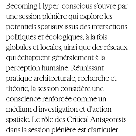
Becoming Hyper-conscious s’ouvre par
une session plénière qui explore les
potentiels spatiaux issus des interactions
politiques et écologiques, à la fois
globales et locales, ainsi que des réseaux
qui échappent généralement à la
perception humaine. Réunissant
pratique architecturale, recherche et
théorie, la session considère une
conscience renforcée comme un
médium d’investigation et d’action
spatiale. Le rôle des Critical Antagonists
dans la session plénière est d’articuler