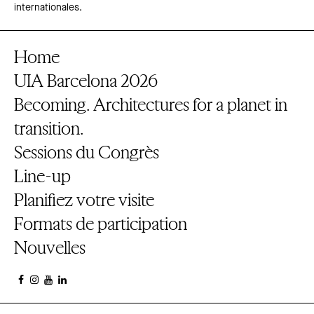
internationales.
Home
UIA Barcelona 2026
Becoming. Architectures for a planet in
transition.
Sessions du Congrès
Line-up
Planifiez votre visite
Formats de participation
Nouvelles