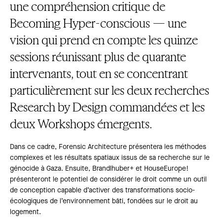
une compréhension critique de
Becoming Hyper-conscious — une
vision qui prend en compte les quinze
sessions réunissant plus de quarante
intervenants, tout en se concentrant
particulièrement sur les deux recherches
Research by Design commandées et les
deux Workshops émergents.
Dans ce cadre, Forensic Architecture présentera les méthodes
complexes et les résultats spatiaux issus de sa recherche sur le
génocide à Gaza. Ensuite, Brandlhuber+ et HouseEurope!
présenteront le potentiel de considérer le droit comme un outil
de conception capable d’activer des transformations socio-
écologiques de l’environnement bâti, fondées sur le droit au
logement.