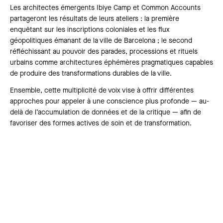
Les architectes émergents Ibiye Camp et Common Accounts
partageront les résultats de leurs ateliers : la première
enquêtant sur les inscriptions coloniales et les flux
géopolitiques émanant de la ville de Barcelona ; le second
réfléchissant au pouvoir des parades, processions et rituels
urbains comme architectures éphémères pragmatiques capables
de produire des transformations durables de la ville.
Ensemble, cette multiplicité de voix vise à offrir différentes
approches pour appeler à une conscience plus profonde — au-
delà de l’accumulation de données et de la critique — afin de
favoriser des formes actives de soin et de transformation.