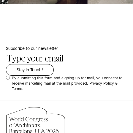
Subscribe to our newsletter
By submitting this form and signing up for mail, you consent to
receive marketing mail at the mail provided.
Privacy Policy &
Terms.