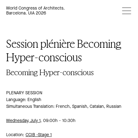
World Congress of Architects.
Barcelona. UIA 2026
Session plénière Becoming
Hyper-conscious
Becoming Hyper-conscious
PLENARY SESSION
Language: English
Simultaneous Translation: French, Spanish, Catalan, Russian
Wednesday, July 1,
09:00h
10:30h
Location:
CCIB -
Stage 1