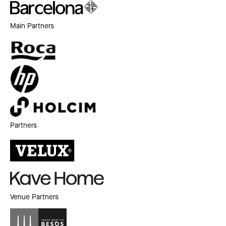
Main Partners
Partners
Venue Partners