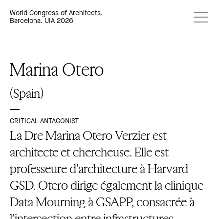
World Congress of Architects.
Barcelona. UIA 2026
Marina Otero
(Spain)
CRITICAL ANTAGONIST
La Dre Marina Otero Verzier est
architecte et chercheuse. Elle est
professeure d’architecture à Harvard
GSD. Otero dirige également la clinique
Data Mourning à GSAPP, consacrée à
l’intersection entre infrastructures