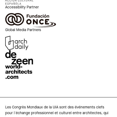
Accessibility Partner
Global Media Partners
Les Congrès Mondiaux de la UIA sont des événements clefs
pour l´échange professionnel et culturel entre architectes, qui