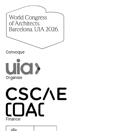
Convoque
Organise
Finance