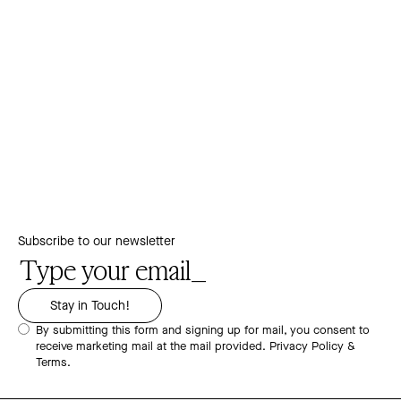
Subscribe to our newsletter
By submitting this form and signing up for mail, you consent to
receive marketing mail at the mail provided.
Privacy Policy &
Terms.