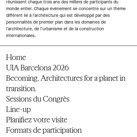
réunissent chaque trois ans des milliers de participants du
monde entier. Chaque événement se concentre sur un thème
différent lié à l’architecture qui est développé par des
personnalités de premier plan dans les domaines de
l’architecture, de l’urbanisme et de la construction
internationales.
Home
UIA Barcelona 2026
Becoming. Architectures for a planet in
transition.
Sessions du Congrès
Line-up
Planifiez votre visite
Formats de participation