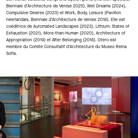
Biennale d’Architecture de Venise 2025), Wet Dreams (2024),
Compulsive Desires (2023) et Work, Body, Leisure (Pavillon
néerlandais, Biennale d’Architecture de Venise 2018). Elle est
coéditrice de Automated Landscapes (2023), Lithium: States of
Exhaustion (2021), More-than-Human (2020), Architecture of
Appropriation (2019) et After Belonging (2016). Otero est
membre du Comité Consultatif d’Architecture du Museo Reina
Sofía.