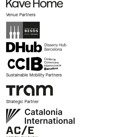
Venue Partners
Sustainable Mobility Partners
Strategic Partner