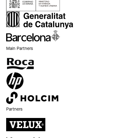
Main Partners
Partners