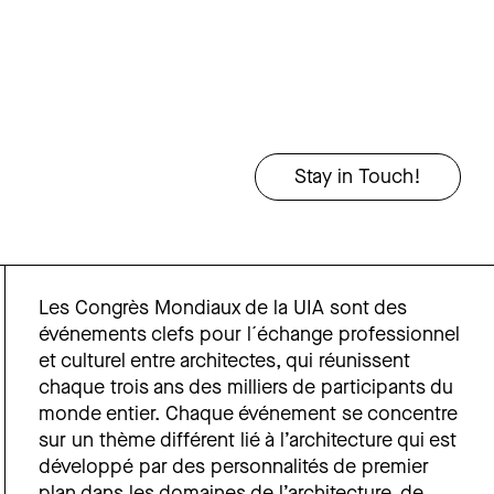
Les Congrès Mondiaux de la UIA sont des
événements clefs pour l´échange professionnel
et culturel entre architectes, qui réunissent
chaque trois ans des milliers de participants du
monde entier. Chaque événement se concentre
sur un thème différent lié à l’architecture qui est
développé par des personnalités de premier