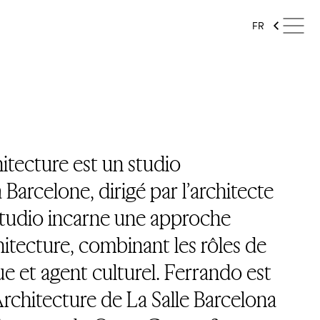
FR
itecture est un studio
 Barcelone, dirigé par l’architecte
studio incarne une approche
hitecture, combinant les rôles de
e et agent culturel. Ferrando est
rchitecture de La Salle Barcelona