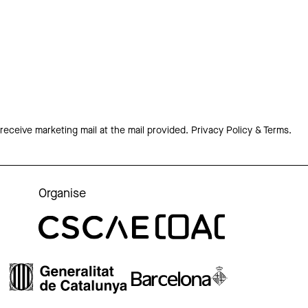
 receive marketing mail at the mail provided.
Privacy Policy & Terms.
Organise