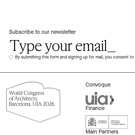
Subscribe to our newsletter
By submitting this form and signing up for mail, you consent to
Convoque
Finance
Main Partners