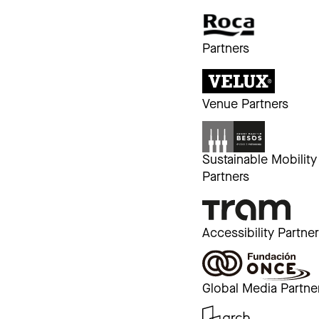
Partners
Venue Partners
Sustainable Mobility
Partners
Accessibility Partne
Global Media Partne