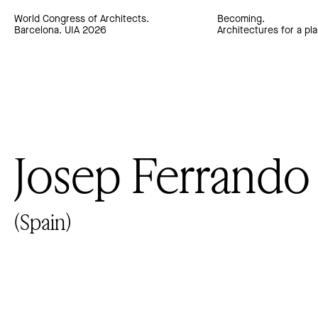
World Congress of Architects.
Becoming.
Barcelona. UIA 2026
Architectures for a pla
Josep Ferrando
(Spain)