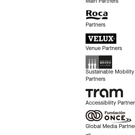
Main Partners
Partners
Venue Partners
Sustainable Mobility
Partners
Accessibility Partne
Global Media Partne