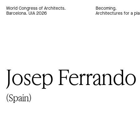
World Congress of Architects.
Becoming.
Barcelona. UIA 2026
Architectures for a pla
Josep Ferrando
(Spain)