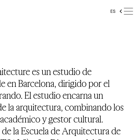
ES
itecture es un estudio de
e en Barcelona, dirigido por el
rando. El estudio encarna un
de la arquitectura, combinando los
 académico y gestor cultural.
de la Escuela de Arquitectura de