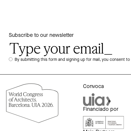
Subscribe to our newsletter
By submitting this form and signing up for mail, you consent to
Convoca
Financiado por