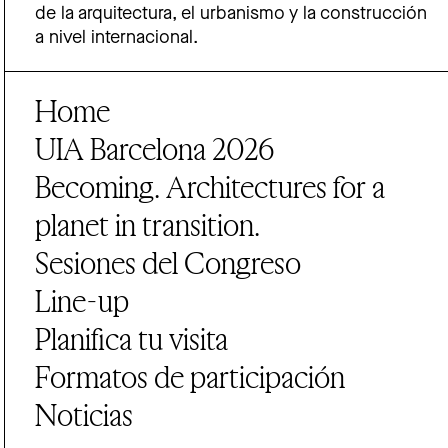
de la arquitectura, el urbanismo y la construcción
a nivel internacional.
Home
UIA Barcelona 2026
Becoming. Architectures for a
planet in transition.
Sesiones del Congreso
Line-up
Planifica tu visita
Formatos de participación
Noticias