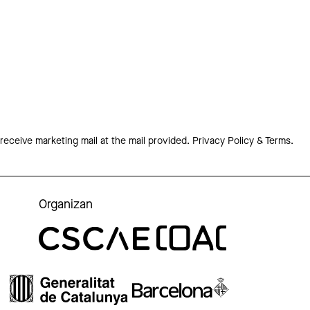
 receive marketing mail at the mail provided.
Privacy Policy & Terms.
Organizan