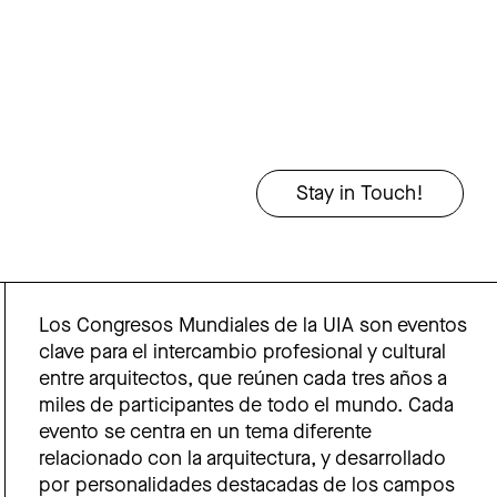
Los Congresos Mundiales de la UIA son eventos
clave para el intercambio profesional y cultural
entre arquitectos, que reúnen cada tres años a
miles de participantes de todo el mundo. Cada
evento se centra en un tema diferente
relacionado con la arquitectura, y desarrollado
por personalidades destacadas de los campos