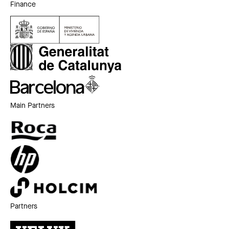
Finance
Main Partners
Partners