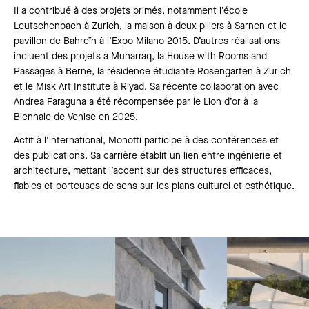
Il a contribué à des projets primés, notamment l’école
Leutschenbach à Zurich, la maison à deux piliers à Sarnen et le
pavillon de Bahreïn à l’Expo Milano 2015. D’autres réalisations
incluent des projets à Muharraq, la House with Rooms and
Passages à Berne, la résidence étudiante Rosengarten à Zurich
et le Misk Art Institute à Riyad. Sa récente collaboration avec
Andrea Faraguna a été récompensée par le Lion d’or à la
Biennale de Venise en 2025.
Actif à l’international, Monotti participe à des conférences et
des publications. Sa carrière établit un lien entre ingénierie et
architecture, mettant l’accent sur des structures efficaces,
fiables et porteuses de sens sur les plans culturel et esthétique.