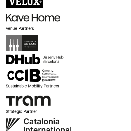
Venue Partners
Sustainable Mobility Partners
Strategic Partner