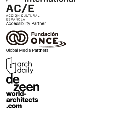
Accessibility Partner
Global Media Partners