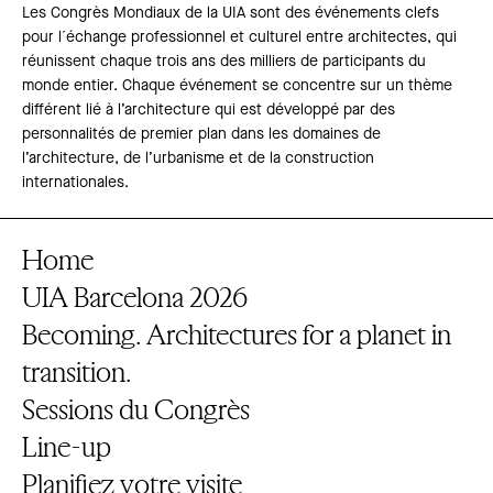
Les Congrès Mondiaux de la UIA sont des événements clefs
pour l´échange professionnel et culturel entre architectes, qui
réunissent chaque trois ans des milliers de participants du
monde entier. Chaque événement se concentre sur un thème
différent lié à l’architecture qui est développé par des
personnalités de premier plan dans les domaines de
l’architecture, de l’urbanisme et de la construction
internationales.
Home
UIA Barcelona 2026
Becoming. Architectures for a planet in
transition.
Sessions du Congrès
Line-up
Planifiez votre visite