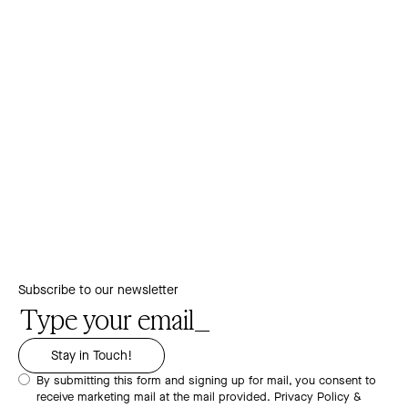
Subscribe to our newsletter
By submitting this form and signing up for mail, you consent to
receive marketing mail at the mail provided.
Privacy Policy &