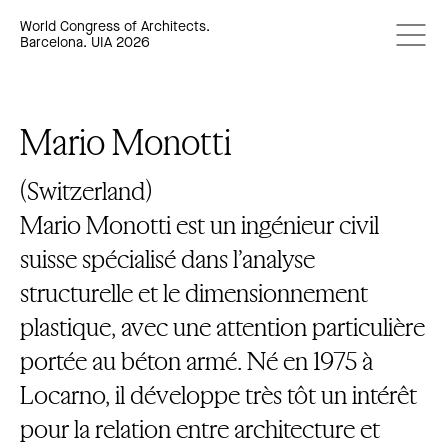
World Congress of Architects.
Barcelona. UIA 2026
Mario Monotti
(Switzerland)
Mario Monotti est un ingénieur civil
suisse spécialisé dans l’analyse
structurelle et le dimensionnement
plastique, avec une attention particulière
portée au béton armé. Né en 1975 à
Locarno, il développe très tôt un intérêt
pour la relation entre architecture et