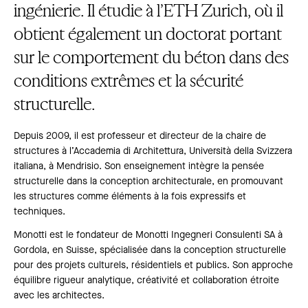
ingénierie. Il étudie à l’ETH Zurich, où il
obtient également un doctorat portant
sur le comportement du béton dans des
conditions extrêmes et la sécurité
structurelle.
Depuis 2009, il est professeur et directeur de la chaire de
structures à l’Accademia di Architettura, Università della Svizzera
italiana, à Mendrisio. Son enseignement intègre la pensée
structurelle dans la conception architecturale, en promouvant
les structures comme éléments à la fois expressifs et
techniques.
Monotti est le fondateur de Monotti Ingegneri Consulenti SA à
Gordola, en Suisse, spécialisée dans la conception structurelle
pour des projets culturels, résidentiels et publics. Son approche
équilibre rigueur analytique, créativité et collaboration étroite
avec les architectes.