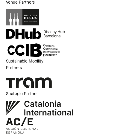
Venue Partners
Sustainable Mobility
Partners
Strategic Partner