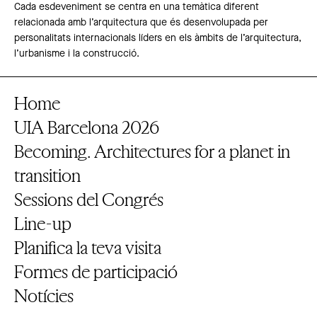
Cada esdeveniment se centra en una temàtica diferent
relacionada amb l’arquitectura que és desenvolupada per
personalitats internacionals líders en els àmbits de l’arquitectura,
l’urbanisme i la construcció.
Home
UIA Barcelona 2026
Becoming. Architectures for a planet in
transition
Sessions del Congrés
Line-up
Planifica la teva visita
Formes de participació
Notícies