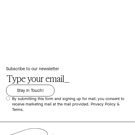
Subscribe to our newsletter
By submitting this form and signing up for mail, you consent to
receive marketing mail at the mail provided.
Privacy Policy &
Terms.