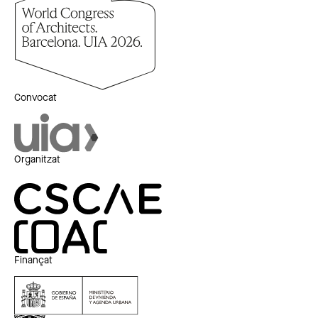
Convocat
Organitzat
Finançat