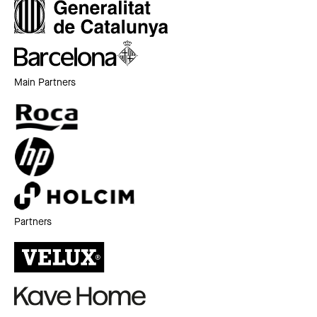
Main Partners
Partners