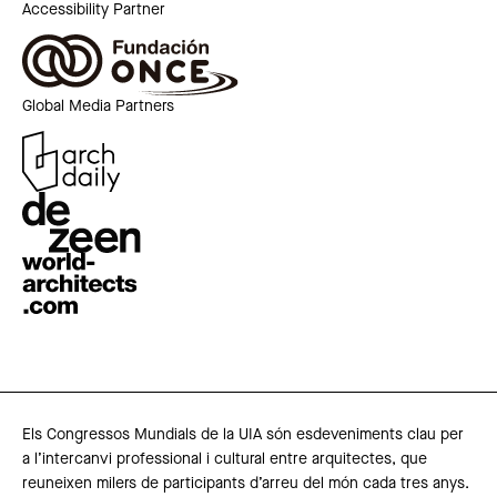
Accessibility Partner
Global Media Partners
Els Congressos Mundials de la UIA són esdeveniments clau per
a l’intercanvi professional i cultural entre arquitectes, que
reuneixen milers de participants d’arreu del món cada tres anys.