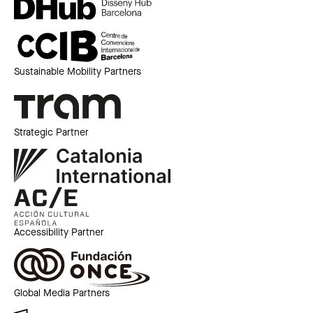
Sustainable Mobility Partners
Strategic Partner
Accessibility Partner
Global Media Partners