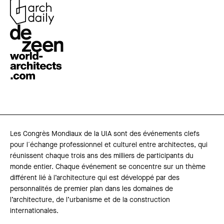
Les Congrès Mondiaux de la UIA sont des événements clefs
pour l´échange professionnel et culturel entre architectes, qui
réunissent chaque trois ans des milliers de participants du
monde entier. Chaque événement se concentre sur un thème
différent lié à l’architecture qui est développé par des
personnalités de premier plan dans les domaines de
l’architecture, de l’urbanisme et de la construction
internationales.