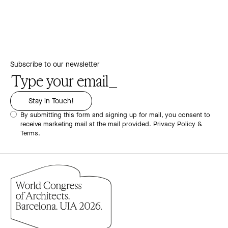
Subscribe to our newsletter
By submitting this form and signing up for mail, you consent to
receive marketing mail at the mail provided.
Privacy Policy &
Terms.