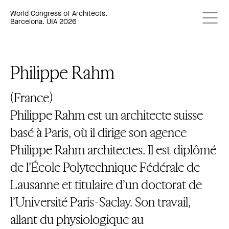
World Congress of Architects.
Barcelona. UIA 2026
Philippe Rahm
(France)
Philippe Rahm est un architecte suisse
basé à Paris, où il dirige son agence
Philippe Rahm architectes. Il est diplômé
de l’École Polytechnique Fédérale de
Lausanne et titulaire d’un doctorat de
l’Université Paris-Saclay. Son travail,
allant du physiologique au