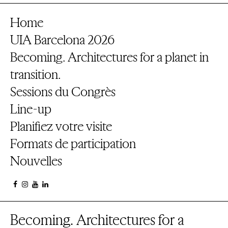
Home
UIA Barcelona 2026
Becoming. Architectures for a planet in
transition.
Sessions du Congrès
Line-up
Planifiez votre visite
Formats de participation
Nouvelles
Becoming. Architectures for a