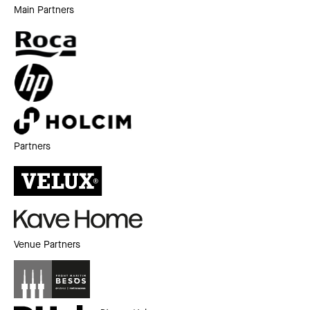
Main Partners
Partners
Venue Partners