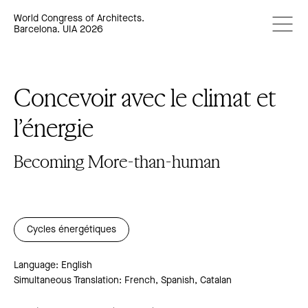
World Congress of Architects.
Barcelona. UIA 2026
Concevoir avec le climat et
l’énergie
Becoming More-than-human
Cycles énergétiques
Language: English
Simultaneous Translation: French, Spanish, Catalan