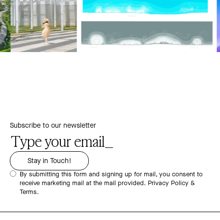
Subscribe to our newsletter
By submitting this form and signing up for mail, you consent to
receive marketing mail at the mail provided.
Privacy Policy &
Terms.