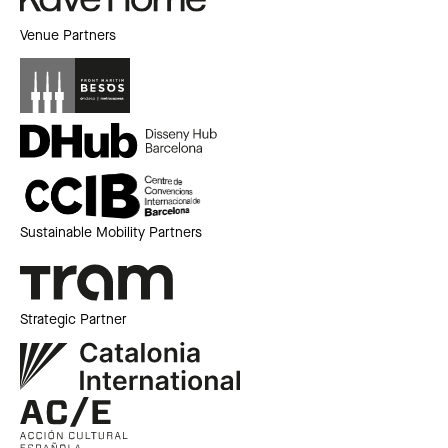
Venue Partners
Sustainable Mobility Partners
Strategic Partner