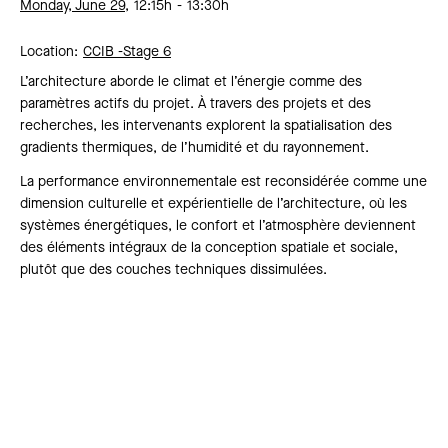
Monday, June 29,
12:15h
13:30h
Location:
CCIB -
Stage 6
L’architecture aborde le climat et l’énergie comme des
paramètres actifs du projet. À travers des projets et des
recherches, les intervenants explorent la spatialisation des
gradients thermiques, de l’humidité et du rayonnement.
La performance environnementale est reconsidérée comme une
dimension culturelle et expérientielle de l’architecture, où les
systèmes énergétiques, le confort et l’atmosphère deviennent
des éléments intégraux de la conception spatiale et sociale,
plutôt que des couches techniques dissimulées.