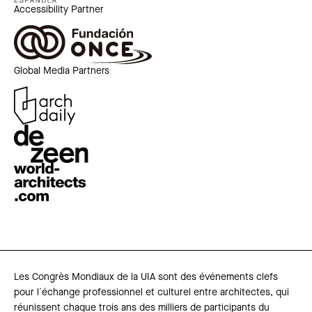
Accessibility Partner
Global Media Partners
Les Congrès Mondiaux de la UIA sont des événements clefs
pour l´échange professionnel et culturel entre architectes, qui
réunissent chaque trois ans des milliers de participants du