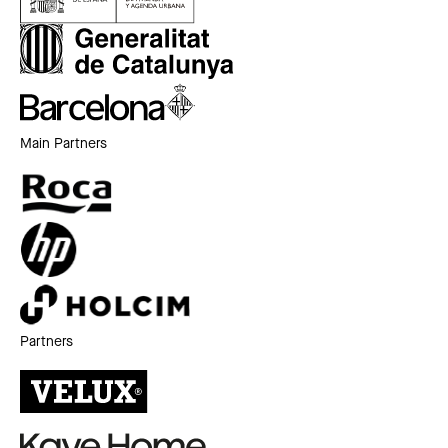
Main Partners
Partners