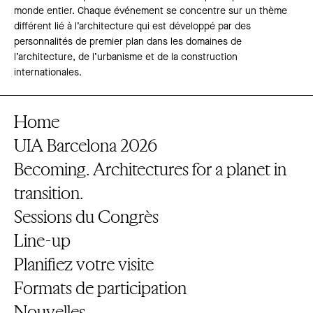
monde entier. Chaque événement se concentre sur un thème
différent lié à l’architecture qui est développé par des
personnalités de premier plan dans les domaines de
l’architecture, de l’urbanisme et de la construction
internationales.
Home
UIA Barcelona 2026
Becoming. Architectures for a planet in
transition.
Sessions du Congrès
Line-up
Planifiez votre visite
Formats de participation
Nouvelles