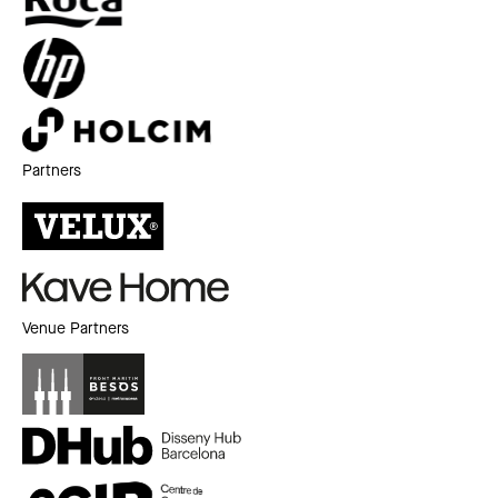
Partners
Venue Partners