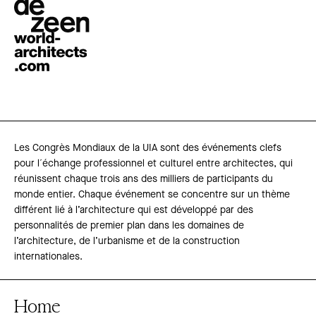
Les Congrès Mondiaux de la UIA sont des événements clefs
pour l´échange professionnel et culturel entre architectes, qui
réunissent chaque trois ans des milliers de participants du
monde entier. Chaque événement se concentre sur un thème
différent lié à l’architecture qui est développé par des
personnalités de premier plan dans les domaines de
l’architecture, de l’urbanisme et de la construction
internationales.
Home