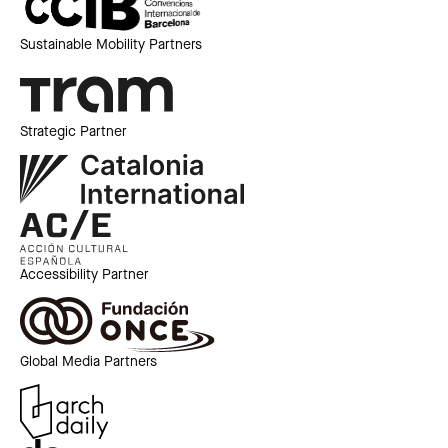
Sustainable Mobility Partners
Strategic Partner
Accessibility Partner
Global Media Partners