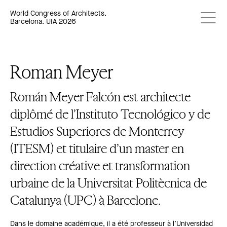
World Congress of Architects.
Barcelona. UIA 2026
Roman Meyer
Román Meyer Falcón est architecte
diplômé de l’Instituto Tecnológico y de
Estudios Superiores de Monterrey
(ITESM) et titulaire d’un master en
direction créative et transformation
urbaine de la Universitat Politècnica de
Catalunya (UPC) à Barcelone.
Dans le domaine académique, il a été professeur à l’Universidad