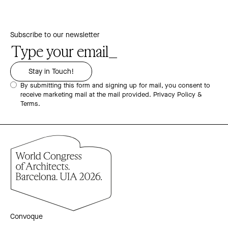
Subscribe to our newsletter
By submitting this form and signing up for mail, you consent to
receive marketing mail at the mail provided.
Privacy Policy &
Terms.
Convoque