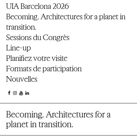
UIA Barcelona 2026
Becoming. Architectures for a planet in
transition.
Sessions du Congrès
Line-up
Planifiez votre visite
Formats de participation
Nouvelles
Becoming. Architectures for a
planet in transition.