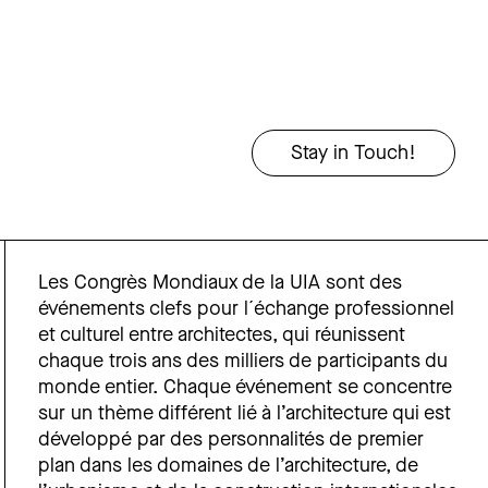
Les Congrès Mondiaux de la UIA sont des
événements clefs pour l´échange professionnel
et culturel entre architectes, qui réunissent
chaque trois ans des milliers de participants du
monde entier. Chaque événement se concentre
sur un thème différent lié à l’architecture qui est
développé par des personnalités de premier
plan dans les domaines de l’architecture, de