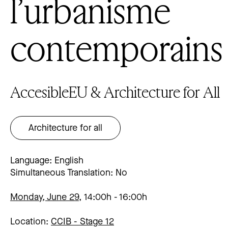
l’urbanisme
contemporains
AccesibleEU & Architecture for All
Architecture for all
Language: English
Simultaneous Translation: No
Monday, June 29,
14:00h
16:00h
Location:
CCIB -
Stage 12