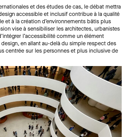
ernationales et des études de cas, le débat mettra
esign accessible et inclusif contribue à la qualité
ale et à la création d’environnements bâtis plus
ssion vise à sensibiliser les architectes, urbanistes
 d’intégrer l’accessibilité comme un élément
 design, en allant au-delà du simple respect des
 centrée sur les personnes et plus inclusive de