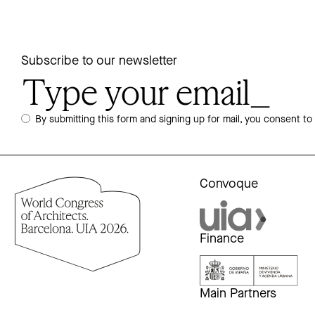
Subscribe to our newsletter
By submitting this form and signing up for mail, you consent to
Convoque
Finance
Main Partners