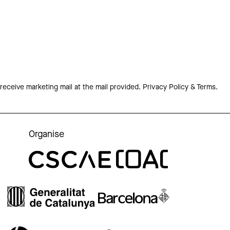
 receive marketing mail at the mail provided.
Privacy Policy & Terms.
Organise