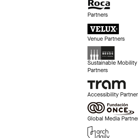
Partners
Venue Partners
Sustainable Mobility
Partners
Accessibility Partne
Global Media Partne