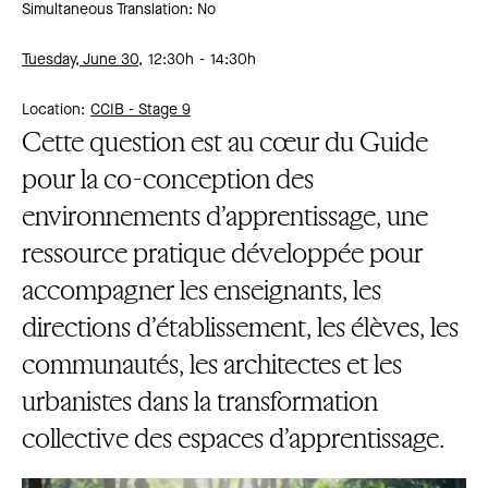
Simultaneous Translation: No
Tuesday, June 30,
12:30h
14:30h
Location:
CCIB -
Stage 9
Cette question est au cœur du Guide
pour la co-conception des
environnements d’apprentissage, une
ressource pratique développée pour
accompagner les enseignants, les
directions d’établissement, les élèves, les
communautés, les architectes et les
urbanistes dans la transformation
collective des espaces d’apprentissage.