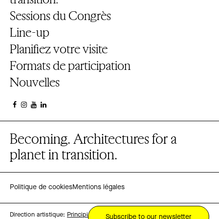
Sessions du Congrès
Line-up
Planifiez votre visite
Formats de participation
Nouvelles
Becoming. Architectures for a
planet in transition.
Politique de cookies
Mentions légales
Direction artistique:
Principi
Subscribe to our newsletter