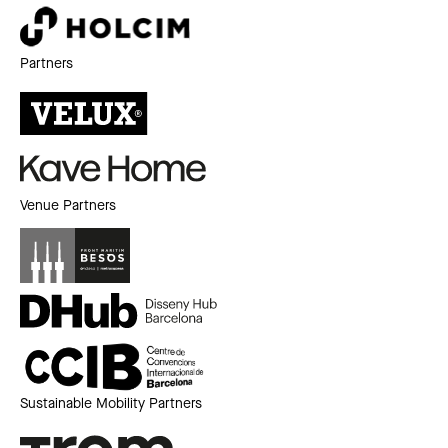
Partners
Venue Partners
Sustainable Mobility Partners