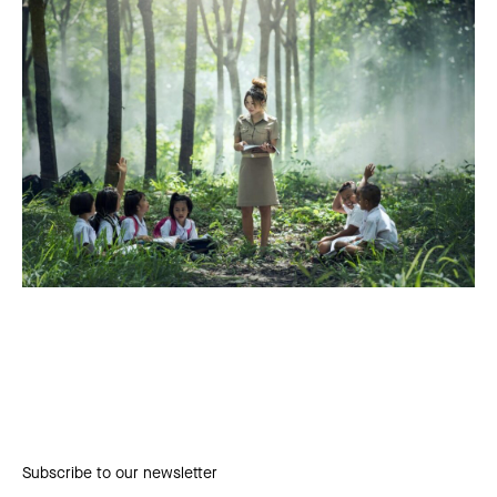
Subscribe to our newsletter