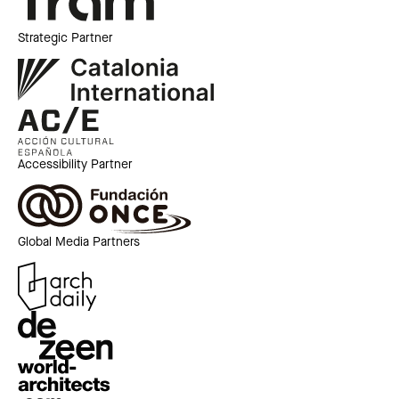
Strategic Partner
Accessibility Partner
Global Media Partners