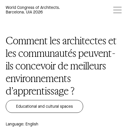
World Congress of Architects.
Barcelona. UIA 2026
Comment les architectes et
les communautés peuvent-
ils concevoir de meilleurs
environnements
d’apprentissage ?
Educational and cultural spaces
Language: English