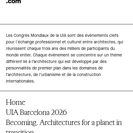
Les Congrès Mondiaux de la UIA sont des événements clefs
pour l´échange professionnel et culturel entre architectes, qui
réunissent chaque trois ans des milliers de participants du
monde entier. Chaque événement se concentre sur un thème
différent lié à l’architecture qui est développé par des
personnalités de premier plan dans les domaines de
l’architecture, de l’urbanisme et de la construction
internationales.
Home
UIA Barcelona 2026
Becoming. Architectures for a planet in
transition.