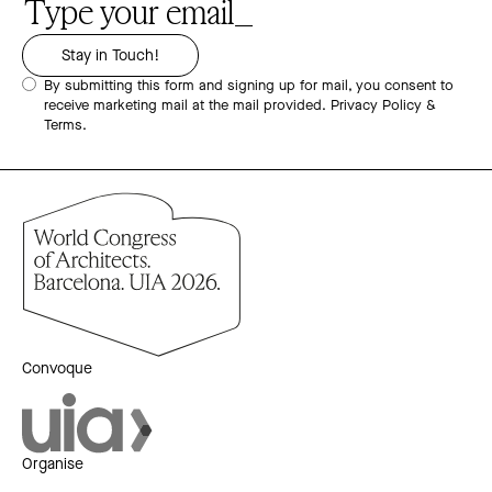
By submitting this form and signing up for mail, you consent to
receive marketing mail at the mail provided.
Privacy Policy &
Terms.
Convoque
Organise