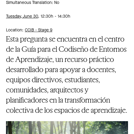
Simultaneous Translation: No
Tuesday, June 30,
12:30h
14:30h
Location:
CCIB -
Stage 9
Esta pregunta se encuentra en el centro
de la Guía para el Codiseño de Entornos
de Aprendizaje, un recurso práctico
desarrollado para apoyar a docentes,
equipos directivos, estudiantes,
comunidades, arquitectos y
planificadores en la transformación
colectiva de los espacios de aprendizaje.