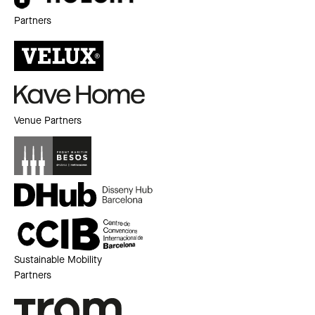
Partners
Venue Partners
Sustainable Mobility
Partners