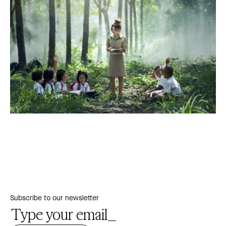
Subscribe to our newsletter