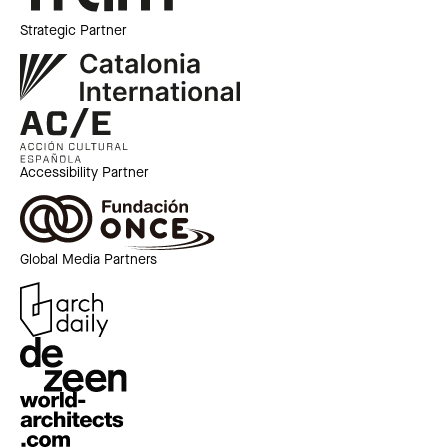
Strategic Partner
Accessibility Partner
Global Media Partners