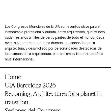
Los Congresos Mundiales de la UIA son eventos clave para el
intercambio profesional y cultural entre arquitectos, que reúnen
cada tres años a miles de participantes de todo el mundo. Cada
evento se centra en un tema diferente relacionado con la
arquitectura, y desarrollado por personalidades destacadas de
los campos de la arquitectura, el urbanismo y la construcción a
nivel internacional.
Home
UIA Barcelona 2026
Becoming. Architectures for a planet in
transition.
Sesiones del Congreso