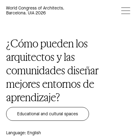
World Congress of Architects.
Barcelona. UIA 2026
¿Cómo pueden los
arquitectos y las
comunidades diseñar
mejores entornos de
aprendizaje?
Educational and cultural spaces
Language: English