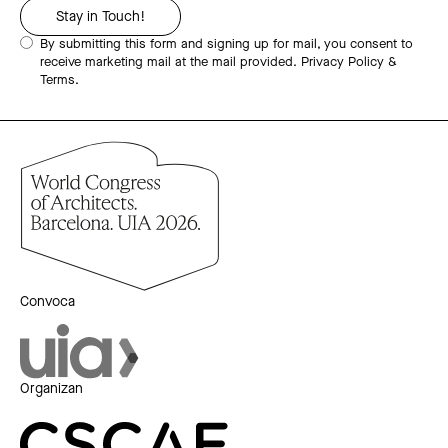
By submitting this form and signing up for mail, you consent to
receive marketing mail at the mail provided.
Privacy Policy &
Terms.
Convoca
Organizan