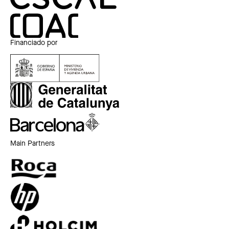
Financiado por
Main Partners