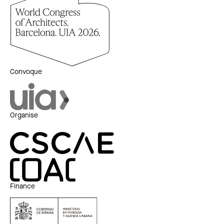
Convoque
Organise
Finance