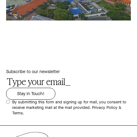
Subscribe to our newsletter
By submitting this form and signing up for mail, you consent to
receive marketing mail at the mail provided.
Privacy Policy &
Terms.