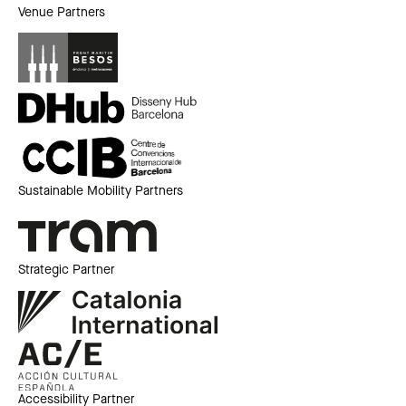
Venue Partners
Sustainable Mobility Partners
Strategic Partner
Accessibility Partner