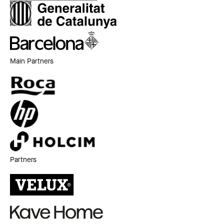
Main Partners
Partners