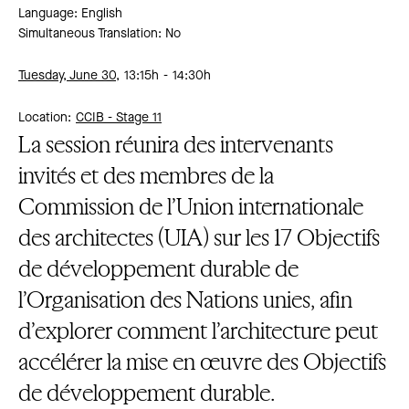
Language: English
Simultaneous Translation: No
Tuesday, June 30,
13:15h
14:30h
Location:
CCIB -
Stage 11
La session réunira des intervenants
invités et des membres de la
Commission de l’Union internationale
des architectes (UIA) sur les 17 Objectifs
de développement durable de
l’Organisation des Nations unies, afin
d’explorer comment l’architecture peut
accélérer la mise en œuvre des Objectifs
de développement durable.