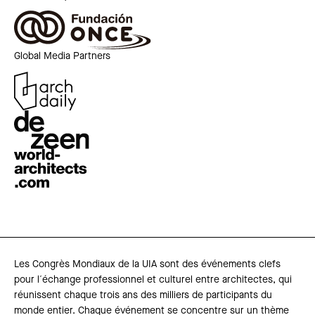
Global Media Partners
Les Congrès Mondiaux de la UIA sont des événements clefs
pour l´échange professionnel et culturel entre architectes, qui
réunissent chaque trois ans des milliers de participants du
monde entier. Chaque événement se concentre sur un thème