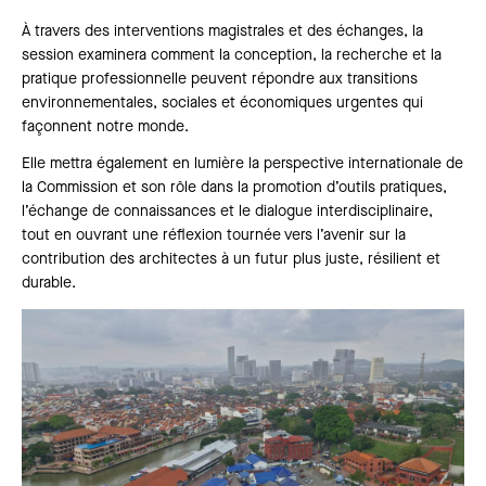
À travers des interventions magistrales et des échanges, la
session examinera comment la conception, la recherche et la
pratique professionnelle peuvent répondre aux transitions
environnementales, sociales et économiques urgentes qui
façonnent notre monde.
Elle mettra également en lumière la perspective internationale de
la Commission et son rôle dans la promotion d’outils pratiques,
l’échange de connaissances et le dialogue interdisciplinaire,
tout en ouvrant une réflexion tournée vers l’avenir sur la
contribution des architectes à un futur plus juste, résilient et
durable.