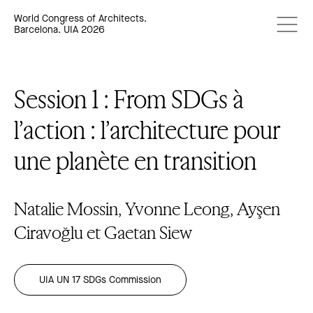
World Congress of Architects.
Barcelona. UIA 2026
Session 1 : From SDGs à
l’action : l’architecture pour
une planète en transition
Natalie Mossin, Yvonne Leong, Ayşen
Ciravoğlu et Gaetan Siew
UIA UN 17 SDGs Commission