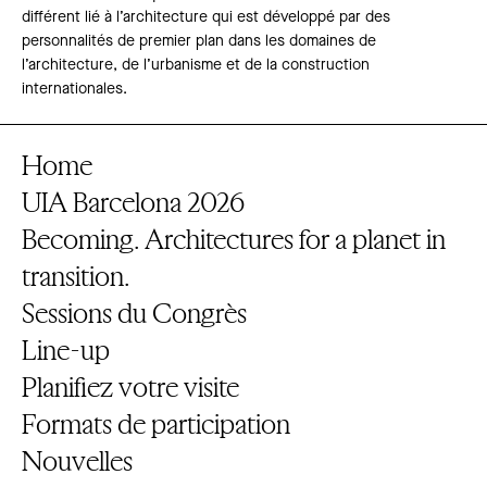
différent lié à l’architecture qui est développé par des
personnalités de premier plan dans les domaines de
l’architecture, de l’urbanisme et de la construction
internationales.
Home
UIA Barcelona 2026
Becoming. Architectures for a planet in
transition.
Sessions du Congrès
Line-up
Planifiez votre visite
Formats de participation
Nouvelles