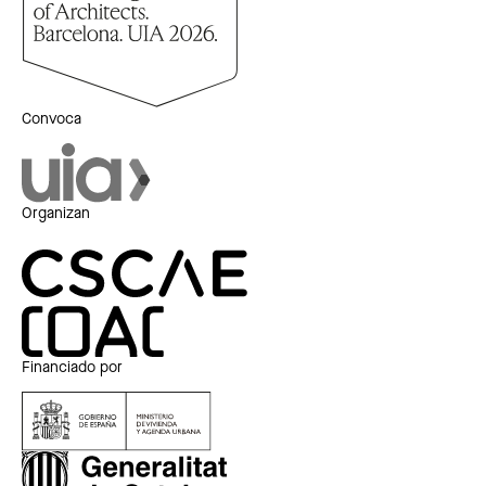
Convoca
Organizan
Financiado por