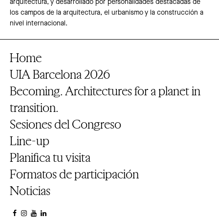
arquitectura, y desarrollado por personalidades destacadas de
los campos de la arquitectura, el urbanismo y la construcción a
nivel internacional.
Home
UIA Barcelona 2026
Becoming. Architectures for a planet in
transition.
Sesiones del Congreso
Line-up
Planifica tu visita
Formatos de participación
Noticias