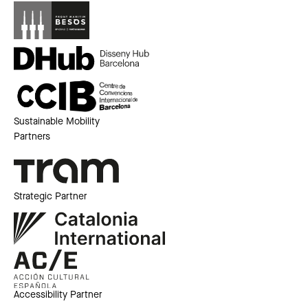
Sustainable Mobility
Partners
Strategic Partner
Accessibility Partner