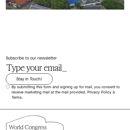
Subscribe to our newsletter
By submitting this form and signing up for mail, you consent to
receive marketing mail at the mail provided.
Privacy Policy &
Terms.