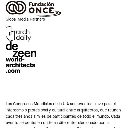
Global Media Partners
Los Congresos Mundiales de la UIA son eventos clave para el
intercambio profesional y cultural entre arquitectos, que reúnen
cada tres años a miles de participantes de todo el mundo. Cada
evento se centra en un tema diferente relacionado con la