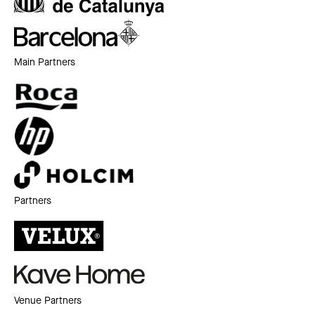
Main Partners
Partners
Venue Partners