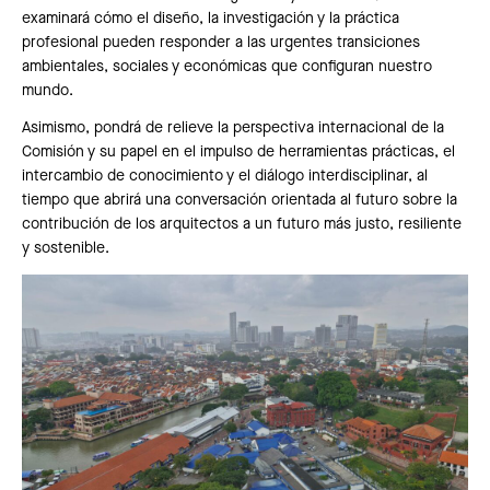
examinará cómo el diseño, la investigación y la práctica
profesional pueden responder a las urgentes transiciones
ambientales, sociales y económicas que configuran nuestro
mundo.
Asimismo, pondrá de relieve la perspectiva internacional de la
Comisión y su papel en el impulso de herramientas prácticas, el
intercambio de conocimiento y el diálogo interdisciplinar, al
tiempo que abrirá una conversación orientada al futuro sobre la
contribución de los arquitectos a un futuro más justo, resiliente
y sostenible.