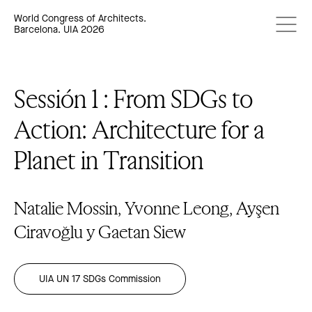
World Congress of Architects.
Barcelona. UIA 2026
Sessión 1 : From SDGs to
Action: Architecture for a
Planet in Transition
Natalie Mossin, Yvonne Leong, Ayşen
Ciravoğlu y Gaetan Siew
UIA UN 17 SDGs Commission