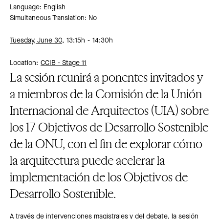
Language: English
Simultaneous Translation: No
Tuesday, June 30,
13:15h
14:30h
Location:
CCIB -
Stage 11
La sesión reunirá a ponentes invitados y
a miembros de la Comisión de la Unión
Internacional de Arquitectos (UIA) sobre
los 17 Objetivos de Desarrollo Sostenible
de la ONU, con el fin de explorar cómo
la arquitectura puede acelerar la
implementación de los Objetivos de
Desarrollo Sostenible.
A través de intervenciones magistrales y del debate, la sesión