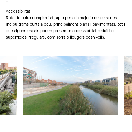
–
Accessibilitat
:
Ruta de baixa complexitat, apta per a la majoria de persones.
Inclou trams curts a peu, principalment plans i pavimentats, tot i
que alguns espais poden presentar accessibilitat reduïda o
superfícies irregulars, com sorra o lleugers desnivells.