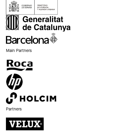
Main Partners
Partners