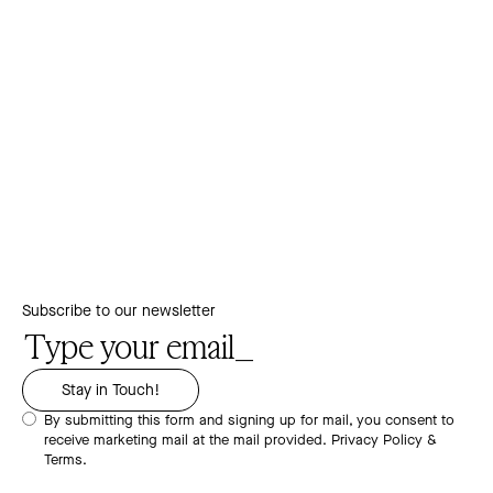
Subscribe to our newsletter
By submitting this form and signing up for mail, you consent to
receive marketing mail at the mail provided.
Privacy Policy &
Terms.