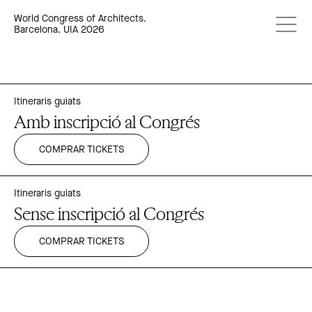
World Congress of Architects.
Barcelona. UIA 2026
Itineraris guiats
Amb inscripció al Congrés
COMPRAR TICKETS
Itineraris guiats
Sense inscripció al Congrés
COMPRAR TICKETS