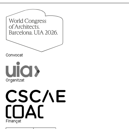
Convocat
Organitzat
Finançat