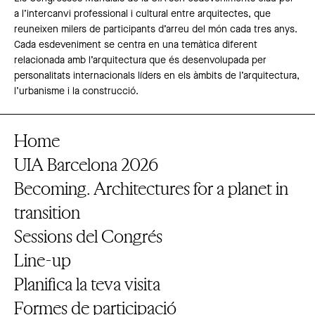
a l’intercanvi professional i cultural entre arquitectes, que
reuneixen milers de participants d’arreu del món cada tres anys.
Cada esdeveniment se centra en una temàtica diferent
relacionada amb l’arquitectura que és desenvolupada per
personalitats internacionals líders en els àmbits de l’arquitectura,
l’urbanisme i la construcció.
Home
UIA Barcelona 2026
Becoming. Architectures for a planet in
transition
Sessions del Congrés
Line-up
Planifica la teva visita
Formes de participació