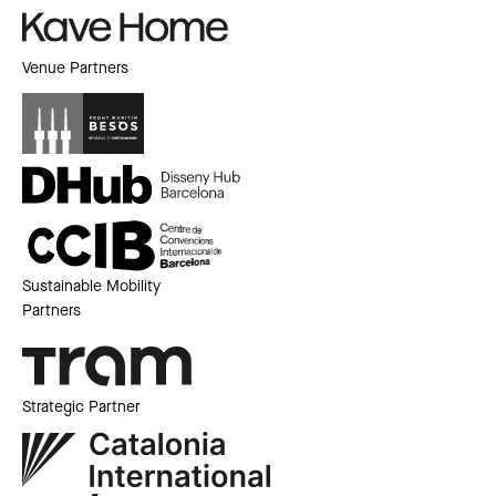
Venue Partners
Sustainable Mobility
Partners
Strategic Partner