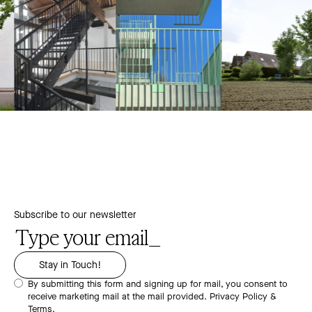
Subscribe to our newsletter
By submitting this form and signing up for mail, you consent to
receive marketing mail at the mail provided.
Privacy Policy &
Terms.