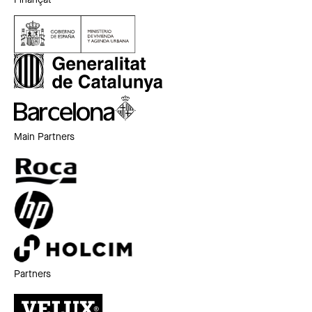
Finançat
Main Partners
Partners