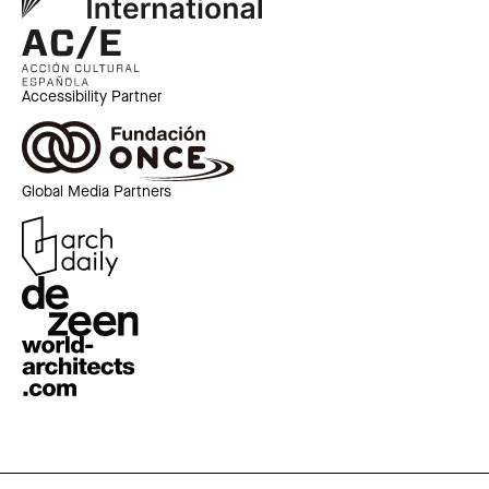
Accessibility Partner
Global Media Partners