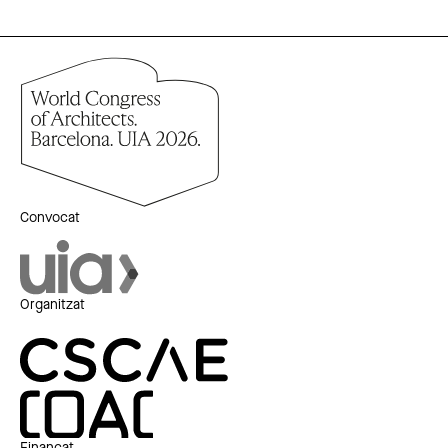
Convocat
Organitzat