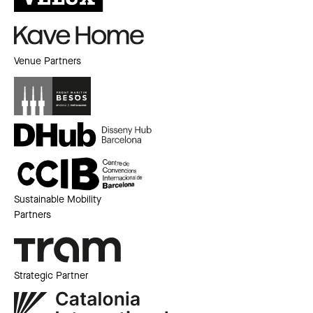
Venue Partners
Sustainable Mobility
Partners
Strategic Partner