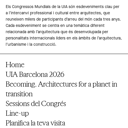
Els Congressos Mundials de la UIA són esdeveniments clau per
a l’intercanvi professional i cultural entre arquitectes, que
reuneixen milers de participants d’arreu del món cada tres anys.
Cada esdeveniment se centra en una temàtica diferent
relacionada amb l’arquitectura que és desenvolupada per
personalitats internacionals líders en els àmbits de l’arquitectura,
l’urbanisme i la construcció.
Home
UIA Barcelona 2026
Becoming. Architectures for a planet in
transition
Sessions del Congrés
Line-up
Planifica la teva visita