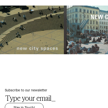
Subscribe to our newsletter