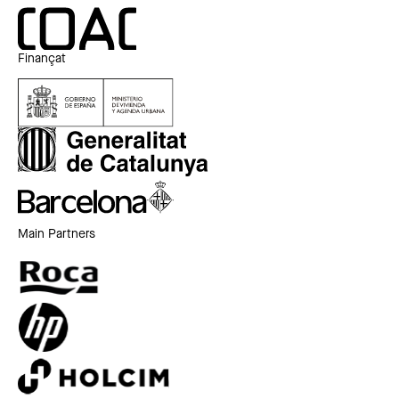
Finançat
Main Partners