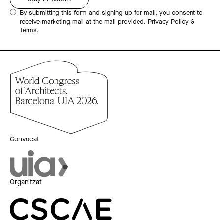
By submitting this form and signing up for mail, you consent to
receive marketing mail at the mail provided.
Privacy Policy &
Terms.
Convocat
Organitzat