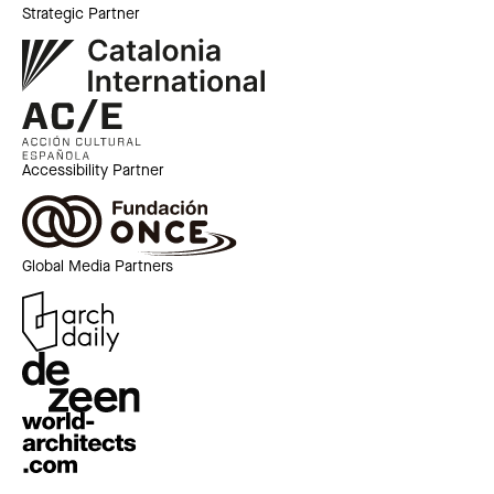
Strategic Partner
Accessibility Partner
Global Media Partners