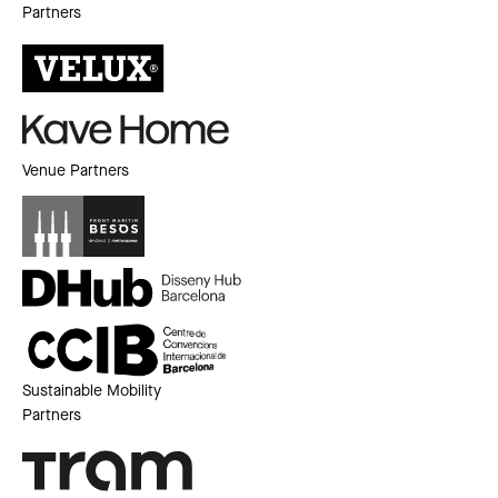
Partners
Venue Partners
Sustainable Mobility
Partners