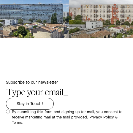
Subscribe to our newsletter
By submitting this form and signing up for mail, you consent to
receive marketing mail at the mail provided.
Privacy Policy &
Terms.