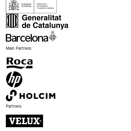
Main Partners
Partners