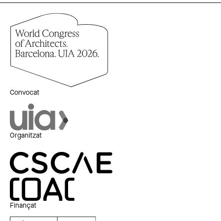
Convocat
Organitzat
Finançat