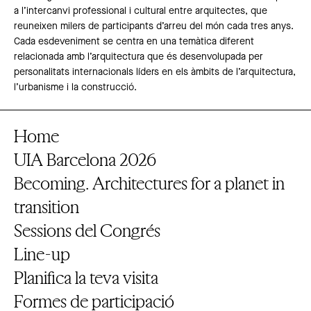
a l’intercanvi professional i cultural entre arquitectes, que
reuneixen milers de participants d’arreu del món cada tres anys.
Cada esdeveniment se centra en una temàtica diferent
relacionada amb l’arquitectura que és desenvolupada per
personalitats internacionals líders en els àmbits de l’arquitectura,
l’urbanisme i la construcció.
Home
UIA Barcelona 2026
Becoming. Architectures for a planet in
transition
Sessions del Congrés
Line-up
Planifica la teva visita
Formes de participació