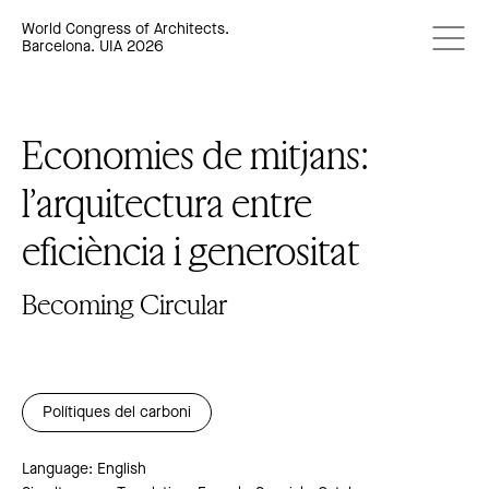
World Congress of Architects.
Barcelona. UIA 2026
Economies de mitjans:
l’arquitectura entre
eficiència i generositat
Becoming Circular
Polítiques del carboni
Language: English