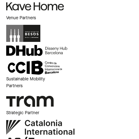
Venue Partners
Sustainable Mobility
Partners
Strategic Partner