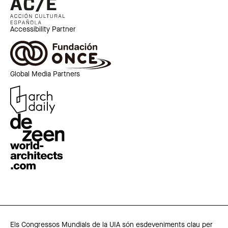
Accessibility Partner
Global Media Partners
Els Congressos Mundials de la UIA són esdeveniments clau per