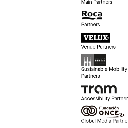
Main Partners
Partners
Venue Partners
Sustainable Mobility
Partners
Accessibility Partne
Global Media Partne