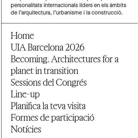
personalitats internacionals líders en els àmbits
de l’arquitectura, l’urbanisme i la construcció.
Home
UIA Barcelona 2026
Becoming. Architectures for a
planet in transition
Sessions del Congrés
Line-up
Planifica la teva visita
Formes de participació
Notícies