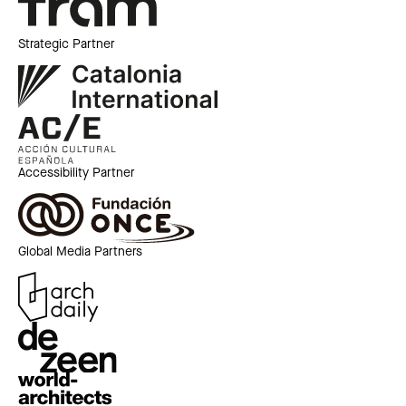
Strategic Partner
Accessibility Partner
Global Media Partners