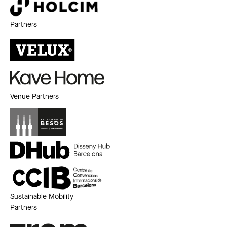
Partners
Venue Partners
Sustainable Mobility
Partners