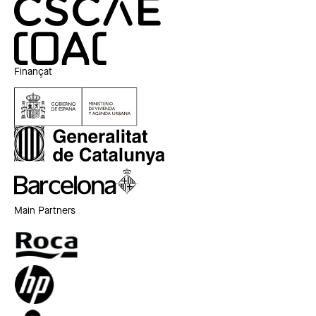
Finançat
Main Partners