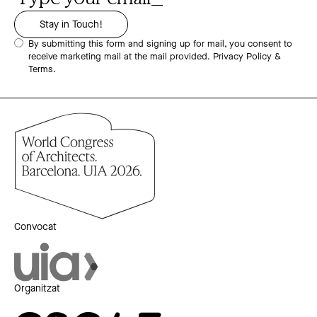
By submitting this form and signing up for mail, you consent to
receive marketing mail at the mail provided.
Privacy Policy &
Terms.
Convocat
Organitzat