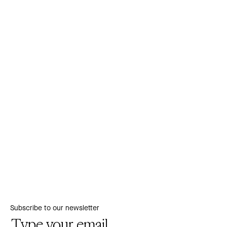
Subscribe to our newsletter