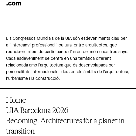
Els Congressos Mundials de la UIA són esdeveniments clau per
a l’intercanvi professional i cultural entre arquitectes, que
reuneixen milers de participants d’arreu del món cada tres anys.
Cada esdeveniment se centra en una temàtica diferent
relacionada amb l’arquitectura que és desenvolupada per
personalitats internacionals líders en els àmbits de l’arquitectura,
l’urbanisme i la construcció.
Home
UIA Barcelona 2026
Becoming. Architectures for a planet in
transition