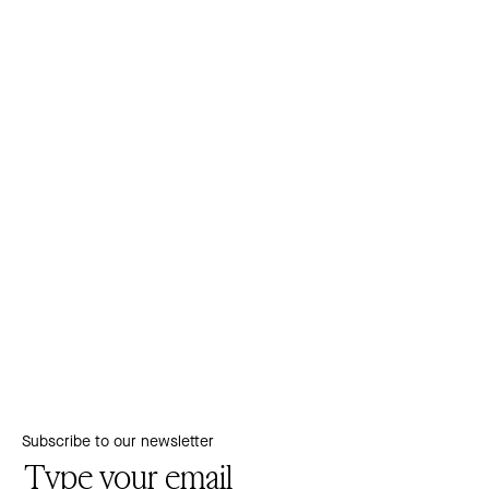
Subscribe to our newsletter