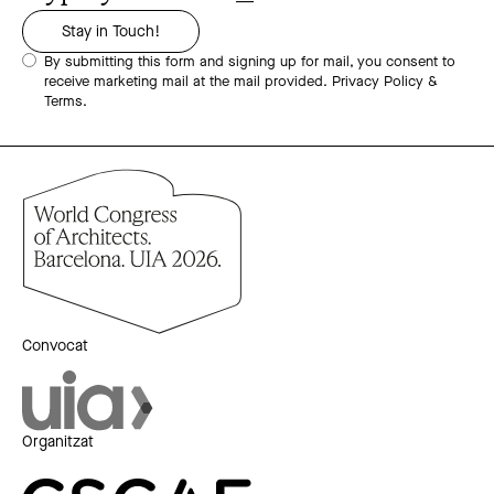
By submitting this form and signing up for mail, you consent to
receive marketing mail at the mail provided.
Privacy Policy &
Terms.
Convocat
Organitzat