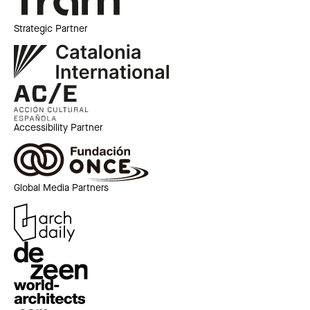
Strategic Partner
Accessibility Partner
Global Media Partners