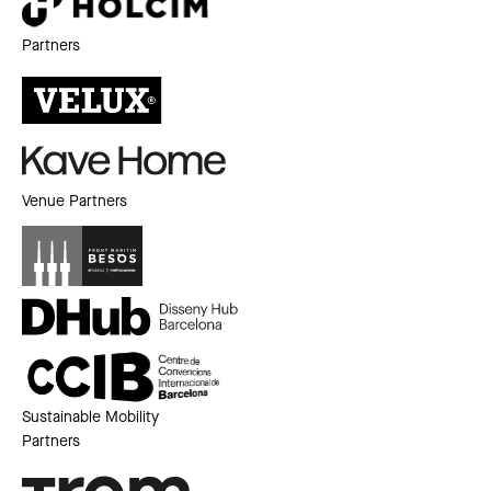
Partners
Venue Partners
Sustainable Mobility
Partners