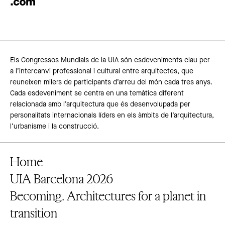
Els Congressos Mundials de la UIA són esdeveniments clau per
a l’intercanvi professional i cultural entre arquitectes, que
reuneixen milers de participants d’arreu del món cada tres anys.
Cada esdeveniment se centra en una temàtica diferent
relacionada amb l’arquitectura que és desenvolupada per
personalitats internacionals líders en els àmbits de l’arquitectura,
l’urbanisme i la construcció.
Home
UIA Barcelona 2026
Becoming. Architectures for a planet in
transition