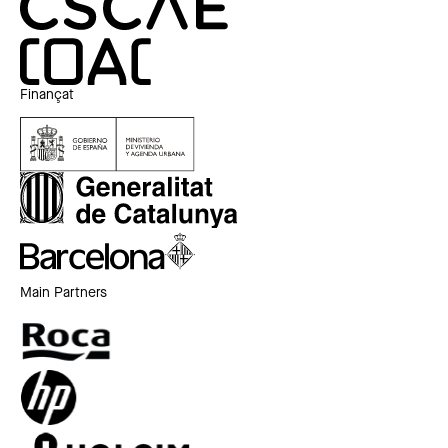
Finançat
Main Partners