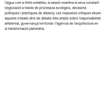
l’aigua com a límits estables, la sessió examina la seva constant
negociació a través de processos ecològics, decisions
polítiques i pràctiques de disseny. Les respostes crítiques situen
aquests treballs dins de debats més amplis sobre responsabilitat
ambiental, governança territorial i l’agència de l’arquitectura en
la transformació planetària.