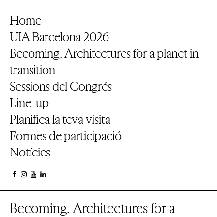
Home
UIA Barcelona 2026
Becoming. Architectures for a planet in
transition
Sessions del Congrés
Line-up
Planifica la teva visita
Formes de participació
Notícies
Becoming. Architectures for a