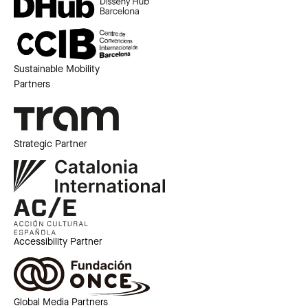
Sustainable Mobility
Partners
Strategic Partner
Accessibility Partner
Global Media Partners