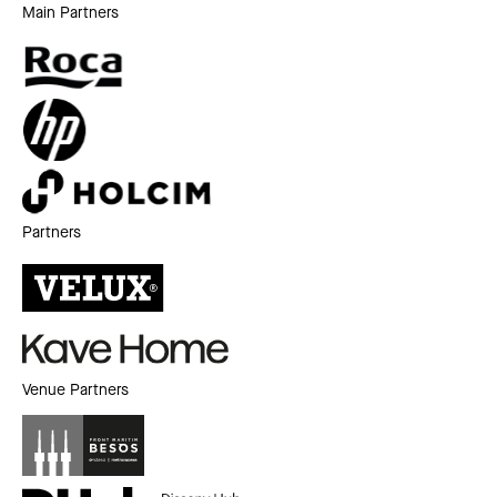
Main Partners
Partners
Venue Partners