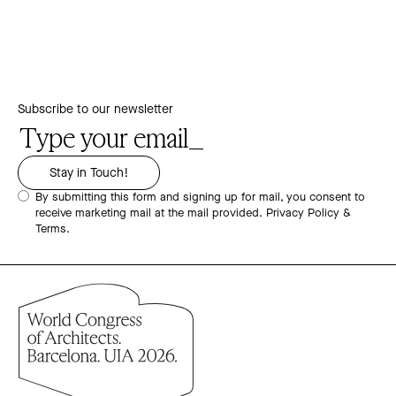
Subscribe to our newsletter
By submitting this form and signing up for mail, you consent to
receive marketing mail at the mail provided.
Privacy Policy &
Terms.