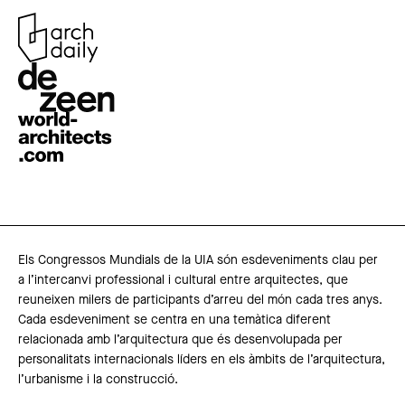
Els Congressos Mundials de la UIA són esdeveniments clau per
a l’intercanvi professional i cultural entre arquitectes, que
reuneixen milers de participants d’arreu del món cada tres anys.
Cada esdeveniment se centra en una temàtica diferent
relacionada amb l’arquitectura que és desenvolupada per
personalitats internacionals líders en els àmbits de l’arquitectura,
l’urbanisme i la construcció.