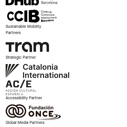
Sustainable Mobility
Partners
Strategic Partner
Accessibility Partner
Global Media Partners