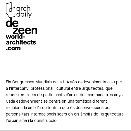
Els Congressos Mundials de la UIA són esdeveniments clau per
a l’intercanvi professional i cultural entre arquitectes, que
reuneixen milers de participants d’arreu del món cada tres anys.
Cada esdeveniment se centra en una temàtica diferent
relacionada amb l’arquitectura que és desenvolupada per
personalitats internacionals líders en els àmbits de l’arquitectura,
l’urbanisme i la construcció.