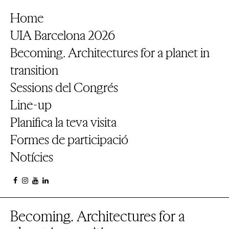
Home
UIA Barcelona 2026
Becoming. Architectures for a planet in
transition
Sessions del Congrés
Line-up
Planifica la teva visita
Formes de participació
Notícies
Becoming. Architectures for a