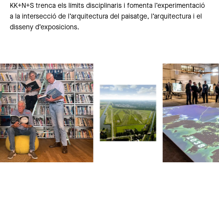
KK+N+S trenca els límits disciplinaris i fomenta l’experimentació
a la intersecció de l’arquitectura del paisatge, l’arquitectura i el
disseny d’exposicions.