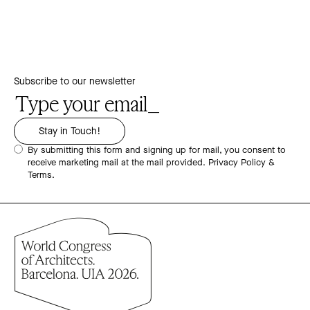
Subscribe to our newsletter
By submitting this form and signing up for mail, you consent to
receive marketing mail at the mail provided.
Privacy Policy &
Terms.