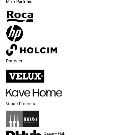
Main Partners
Partners
Venue Partners