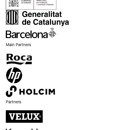
Main Partners
Partners