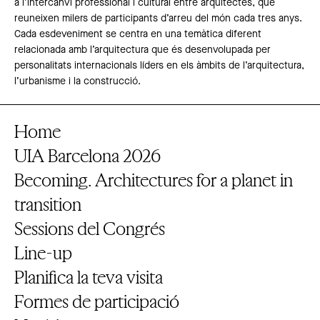
a l’intercanvi professional i cultural entre arquitectes, que
reuneixen milers de participants d’arreu del món cada tres anys.
Cada esdeveniment se centra en una temàtica diferent
relacionada amb l’arquitectura que és desenvolupada per
personalitats internacionals líders en els àmbits de l’arquitectura,
l’urbanisme i la construcció.
Home
UIA Barcelona 2026
Becoming. Architectures for a planet in
transition
Sessions del Congrés
Line-up
Planifica la teva visita
Formes de participació