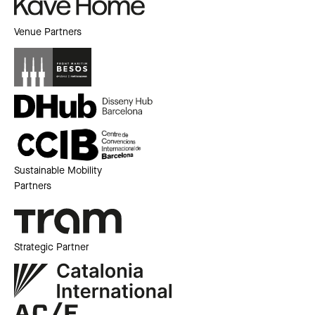
Venue Partners
Sustainable Mobility
Partners
Strategic Partner