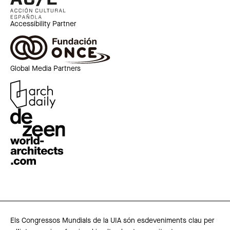
Accessibility Partner
Global Media Partners
Els Congressos Mundials de la UIA són esdeveniments clau per