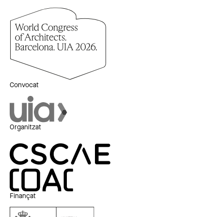
Convocat
Organitzat
Finançat