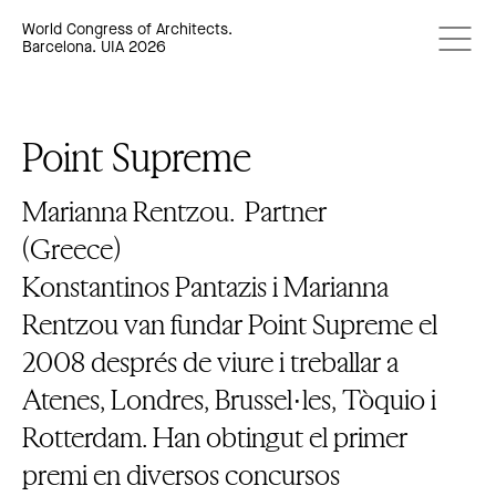
World Congress of Architects.
Barcelona. UIA 2026
Point Supreme
Marianna Rentzou.
Partner
(Greece)
Konstantinos Pantazis i Marianna
Rentzou van fundar Point Supreme el
2008 després de viure i treballar a
Atenes, Londres, Brussel·les, Tòquio i
Rotterdam. Han obtingut el primer
premi en diversos concursos