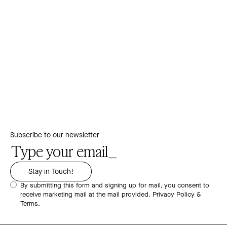
Subscribe to our newsletter
By submitting this form and signing up for mail, you consent to
receive marketing mail at the mail provided.
Privacy Policy &
Terms.