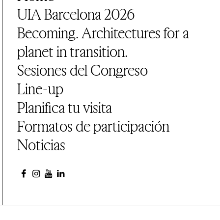
UIA Barcelona 2026
Becoming. Architectures for a
planet in transition.
Sesiones del Congreso
Line-up
Planifica tu visita
Formatos de participación
Noticias