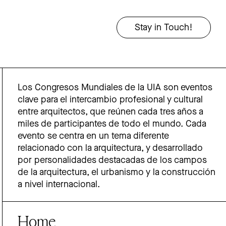
Los Congresos Mundiales de la UIA son eventos
clave para el intercambio profesional y cultural
entre arquitectos, que reúnen cada tres años a
miles de participantes de todo el mundo. Cada
evento se centra en un tema diferente
relacionado con la arquitectura, y desarrollado
por personalidades destacadas de los campos
de la arquitectura, el urbanismo y la construcción
a nivel internacional.
Home