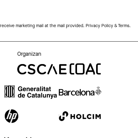
 receive marketing mail at the mail provided.
Privacy Policy & Terms.
Organizan