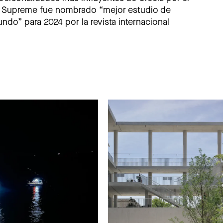
nt Supreme fue nombrado “mejor estudio de
undo” para 2024 por la revista internacional