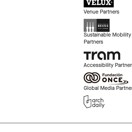
Venue Partners
Sustainable Mobility
Partners
Accessibility Partne
Global Media Partne