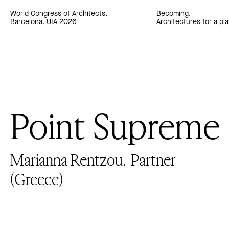
World Congress of Architects.
Becoming.
Barcelona. UIA 2026
Architectures for a pla
Point Supreme
Marianna Rentzou.
Partner
(Greece)