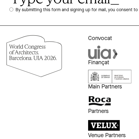
By submitting this form and signing up for mail, you consent to
Convocat
Finançat
Main Partners
Partners
Venue Partners