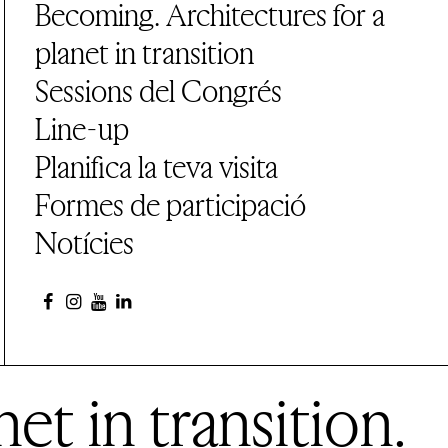
Becoming. Architectures for a
planet in transition
Sessions del Congrés
Line-up
Planifica la teva visita
Formes de participació
Notícies
et in transition.