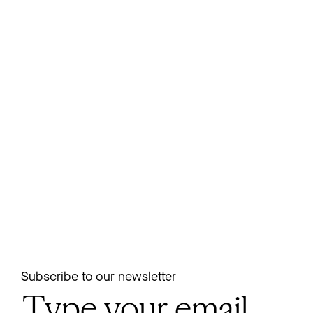
Subscribe to our newsletter