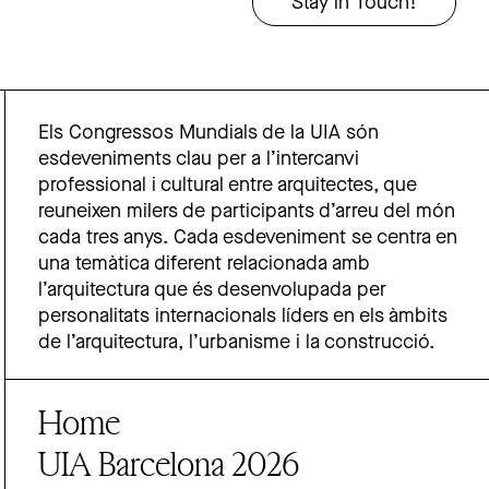
Els Congressos Mundials de la UIA són
esdeveniments clau per a l’intercanvi
professional i cultural entre arquitectes, que
reuneixen milers de participants d’arreu del món
cada tres anys. Cada esdeveniment se centra en
una temàtica diferent relacionada amb
l’arquitectura que és desenvolupada per
personalitats internacionals líders en els àmbits
de l’arquitectura, l’urbanisme i la construcció.
Home
UIA Barcelona 2026