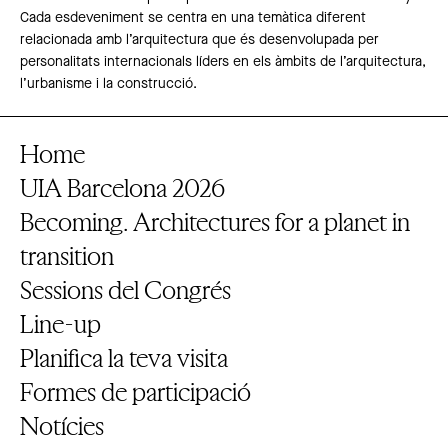
Cada esdeveniment se centra en una temàtica diferent
relacionada amb l’arquitectura que és desenvolupada per
personalitats internacionals líders en els àmbits de l’arquitectura,
l’urbanisme i la construcció.
Home
UIA Barcelona 2026
Becoming. Architectures for a planet in
transition
Sessions del Congrés
Line-up
Planifica la teva visita
Formes de participació
Notícies