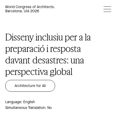
World Congress of Architects.
Barcelona. UIA 2026
Disseny inclusiu per a la
preparació i resposta
davant desastres: una
perspectiva global
Architecture for All
Language: English
Simultaneous Translation: No