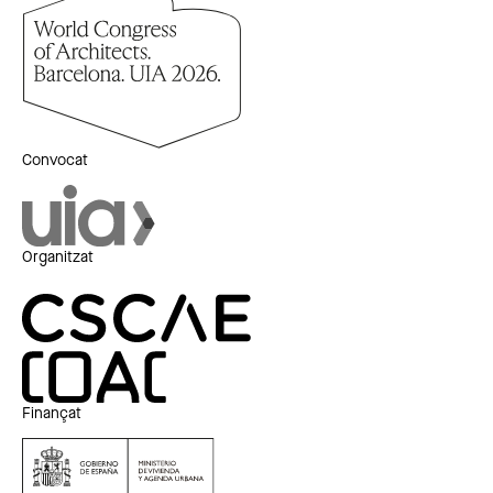
Convocat
Organitzat
Finançat