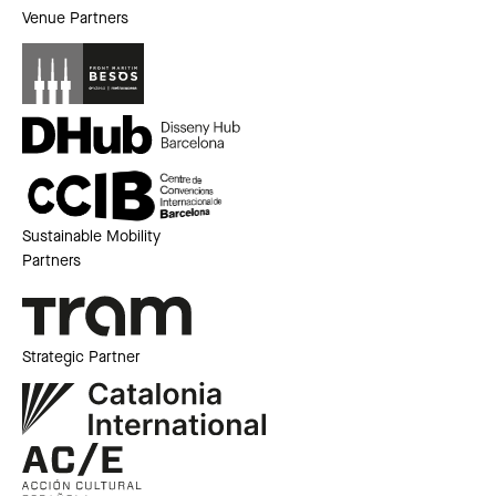
Venue Partners
Sustainable Mobility
Partners
Strategic Partner