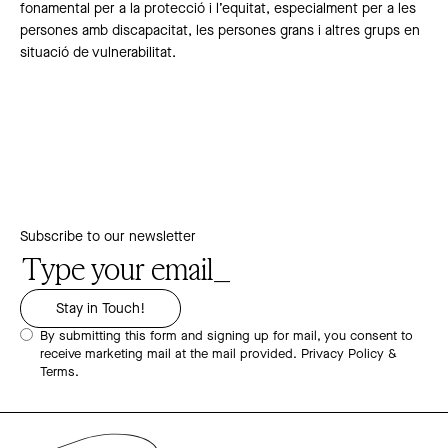
fonamental per a la protecció i l’equitat, especialment per a les
persones amb discapacitat, les persones grans i altres grups en
situació de vulnerabilitat.
Subscribe to our newsletter
By submitting this form and signing up for mail, you consent to
receive marketing mail at the mail provided.
Privacy Policy &
Terms.