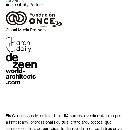
Accessibility Partner
Global Media Partners
Els Congressos Mundials de la UIA són esdeveniments clau per
a l’intercanvi professional i cultural entre arquitectes, que
reuneixen milers de participants d’arreu del món cada tres anys.