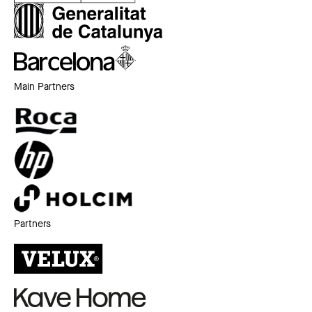
Main Partners
Partners