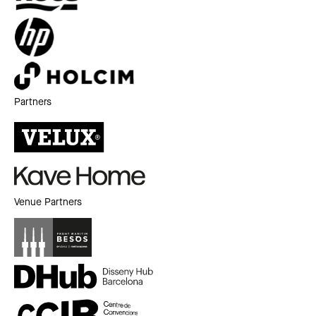
Partners
Venue Partners