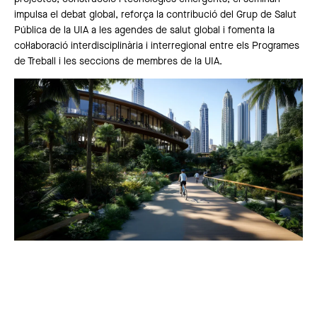
impulsa el debat global, reforça la contribució del Grup de Salut
Pública de la UIA a les agendes de salut global i fomenta la
col·laboració interdisciplinària i interregional entre els Programes
de Treball i les seccions de membres de la UIA.