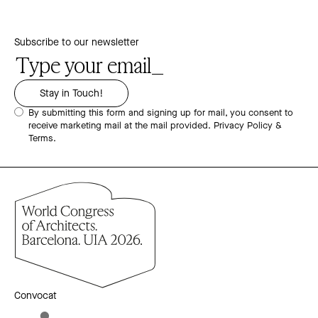
Subscribe to our newsletter
By submitting this form and signing up for mail, you consent to
receive marketing mail at the mail provided.
Privacy Policy &
Terms.
Convocat