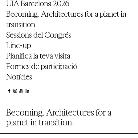
UIA Barcelona 2026
Becoming. Architectures for a planet in
transition
Sessions del Congrés
Line-up
Planifica la teva visita
Formes de participació
Notícies
Becoming. Architectures for a
planet in transition.