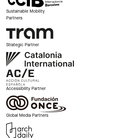
Sustainable Mobility
Partners
Strategic Partner
Accessibility Partner
Global Media Partners