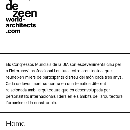
Els Congressos Mundials de la UIA són esdeveniments clau per
a l’intercanvi professional i cultural entre arquitectes, que
reuneixen milers de participants d’arreu del món cada tres anys.
Cada esdeveniment se centra en una temàtica diferent
relacionada amb l’arquitectura que és desenvolupada per
personalitats internacionals líders en els àmbits de l’arquitectura,
l’urbanisme i la construcció.
Home