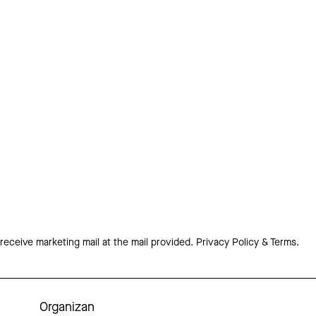
 receive marketing mail at the mail provided.
Privacy Policy & Terms.
Organizan