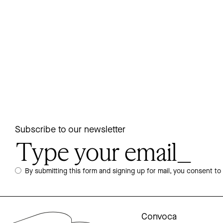
Subscribe to our newsletter
By submitting this form and signing up for mail, you consent to
Convoca