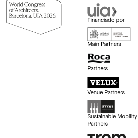
Financiado por
Main Partners
Partners
Venue Partners
Sustainable Mobility
Partners