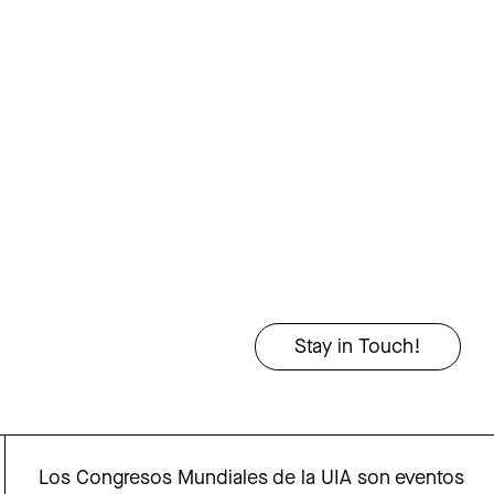
Los Congresos Mundiales de la UIA son eventos