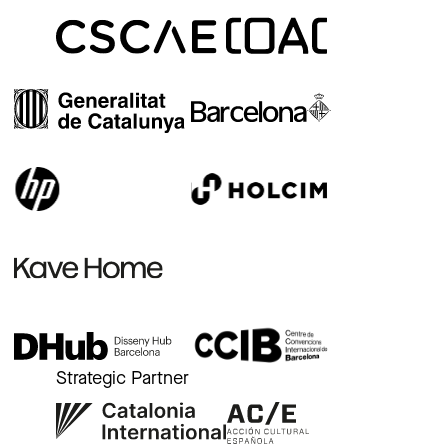
Strategic Partner