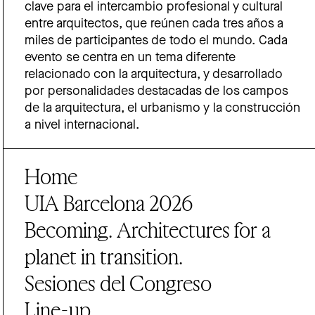
clave para el intercambio profesional y cultural
entre arquitectos, que reúnen cada tres años a
miles de participantes de todo el mundo. Cada
evento se centra en un tema diferente
relacionado con la arquitectura, y desarrollado
por personalidades destacadas de los campos
de la arquitectura, el urbanismo y la construcción
a nivel internacional.
Home
UIA Barcelona 2026
Becoming. Architectures for a
planet in transition.
Sesiones del Congreso
Line-up