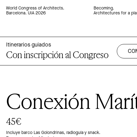
World Congress of Architects.
Becoming.
Barcelona. UIA 2026
Architectures for a pla
Itinerarios guiados
CO
Con inscripción al Congreso
Conexión Marí
45€
Incluye barco Las Golondrinas, radioguía y snack.