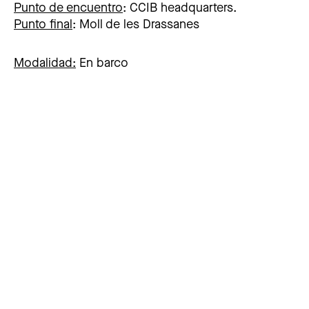
Punto de encuentro
:
CCIB headquarters.
Punto final
:
Moll de les Drassanes
Modalidad
:
En barco