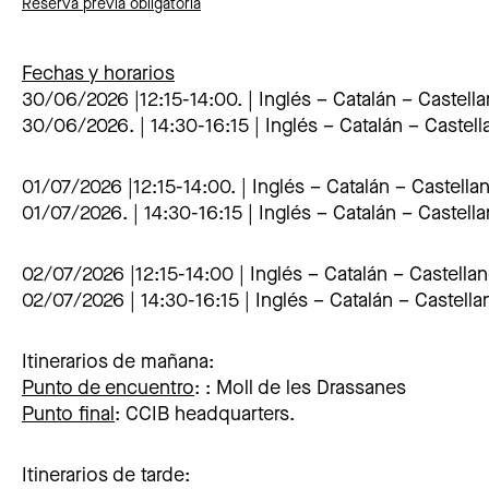
Reserva previa obligatoria
Fechas y horarios
30/06/2026 |12:15-14:00. | Inglés – Catalán – Castell
30/06/2026. | 14:30-16:15 | Inglés – Catalán – Castel
01/07/2026 |12:15-14:00. | Inglés – Catalán – Castella
01/07/2026. | 14:30-16:15 | Inglés – Catalán – Castell
02/07/2026 |12:15-14:00 | Inglés – Catalán – Castella
02/07/2026 | 14:30-16:15 | Inglés – Catalán – Castella
Itinerarios de mañana:
Punto de encuentro
: :
Moll de les Drassanes
Punto final
:
CCIB headquarters.
Itinerarios de tarde: