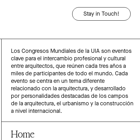
Los Congresos Mundiales de la UIA son eventos
clave para el intercambio profesional y cultural
entre arquitectos, que reúnen cada tres años a
miles de participantes de todo el mundo. Cada
evento se centra en un tema diferente
relacionado con la arquitectura, y desarrollado
por personalidades destacadas de los campos
de la arquitectura, el urbanismo y la construcción
a nivel internacional.
Home