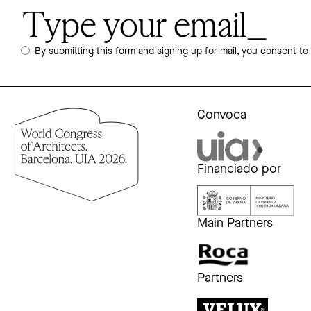
By submitting this form and signing up for mail, you consent to
Convoca
Financiado por
Main Partners
Partners