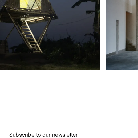
Subscribe to our newsletter