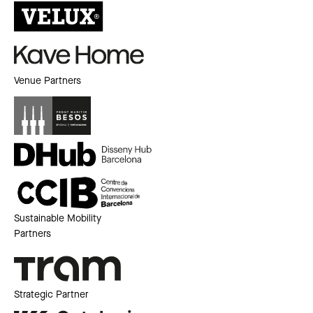
Venue Partners
Sustainable Mobility
Partners
Strategic Partner