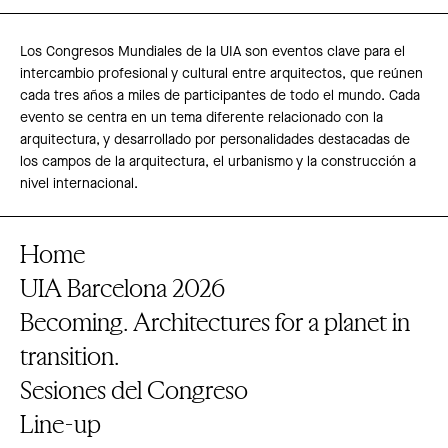
Los Congresos Mundiales de la UIA son eventos clave para el
intercambio profesional y cultural entre arquitectos, que reúnen
cada tres años a miles de participantes de todo el mundo. Cada
evento se centra en un tema diferente relacionado con la
arquitectura, y desarrollado por personalidades destacadas de
los campos de la arquitectura, el urbanismo y la construcción a
nivel internacional.
Home
UIA Barcelona 2026
Becoming. Architectures for a planet in
transition.
Sesiones del Congreso
Line-up