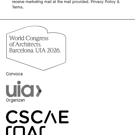
receive marketing mail at the mail provided.
Privacy Policy &
Terms.
Convoca
Organizan