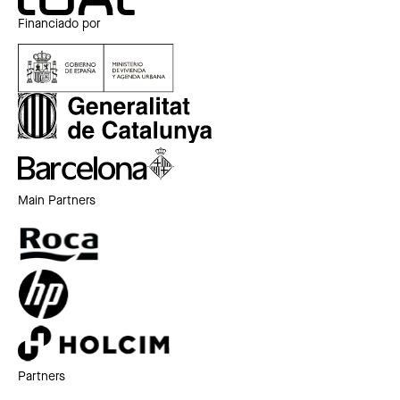
Financiado por
Main Partners
Partners