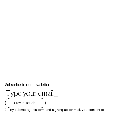
Subscribe to our newsletter
By submitting this form and signing up for mail, you consent to