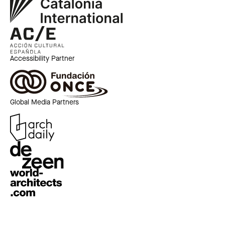
Accessibility Partner
Global Media Partners