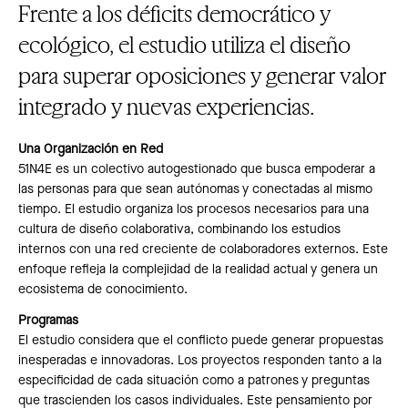
Frente a los déficits democrático y
ecológico, el estudio utiliza el diseño
para superar oposiciones y generar valor
integrado y nuevas experiencias.
Una Organización en Red
51N4E es un colectivo autogestionado que busca empoderar a
las personas para que sean autónomas y conectadas al mismo
tiempo. El estudio organiza los procesos necesarios para una
cultura de diseño colaborativa, combinando los estudios
internos con una red creciente de colaboradores externos. Este
enfoque refleja la complejidad de la realidad actual y genera un
ecosistema de conocimiento.
Programas
El estudio considera que el conflicto puede generar propuestas
inesperadas e innovadoras. Los proyectos responden tanto a la
especificidad de cada situación como a patrones y preguntas
que trascienden los casos individuales. Este pensamiento por