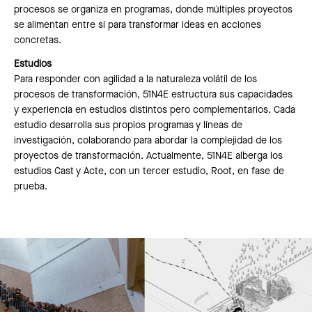
procesos se organiza en programas, donde múltiples proyectos
se alimentan entre sí para transformar ideas en acciones
concretas.
Estudios
Para responder con agilidad a la naturaleza volátil de los
procesos de transformación, 51N4E estructura sus capacidades
y experiencia en estudios distintos pero complementarios. Cada
estudio desarrolla sus propios programas y líneas de
investigación, colaborando para abordar la complejidad de los
proyectos de transformación. Actualmente, 51N4E alberga los
estudios Cast y Acte, con un tercer estudio, Root, en fase de
prueba.