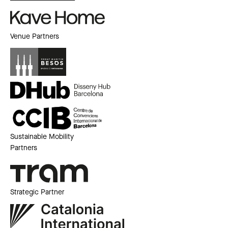
Venue Partners
Sustainable Mobility
Partners
Strategic Partner