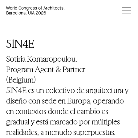
World Congress of Architects.
Barcelona. UIA 2026
51N4E
Sotiria Kornaropoulou.
Program Agent & Partner
(Belgium)
51N4E es un colectivo de arquitectura y
diseño con sede en Europa, operando
en contextos donde el cambio es
gradual y está marcado por múltiples
realidades, a menudo superpuestas.