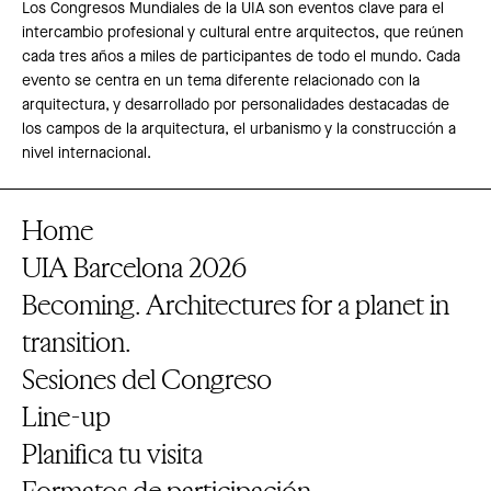
Los Congresos Mundiales de la UIA son eventos clave para el
intercambio profesional y cultural entre arquitectos, que reúnen
cada tres años a miles de participantes de todo el mundo. Cada
evento se centra en un tema diferente relacionado con la
arquitectura, y desarrollado por personalidades destacadas de
los campos de la arquitectura, el urbanismo y la construcción a
nivel internacional.
Home
UIA Barcelona 2026
Becoming. Architectures for a planet in
transition.
Sesiones del Congreso
Line-up
Planifica tu visita
Formatos de participación