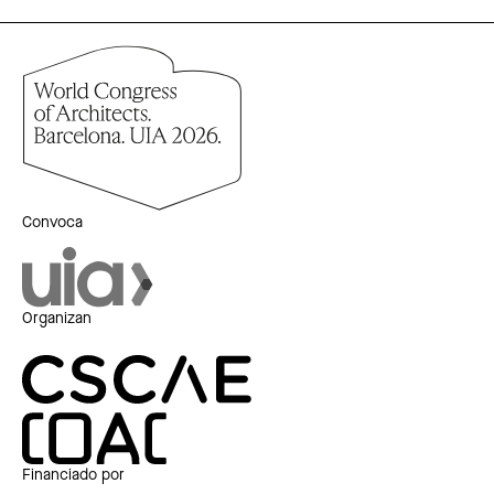
Convoca
Organizan
Financiado por