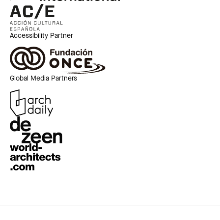
Accessibility Partner
Global Media Partners