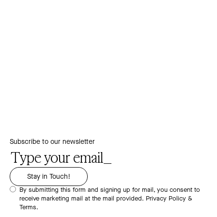
Subscribe to our newsletter
By submitting this form and signing up for mail, you consent to
receive marketing mail at the mail provided.
Privacy Policy &
Terms.