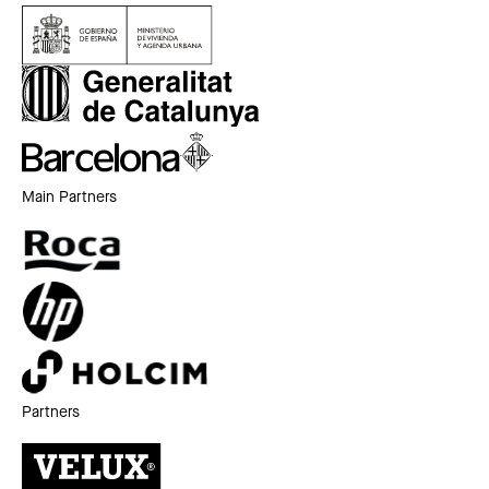
Main Partners
Partners