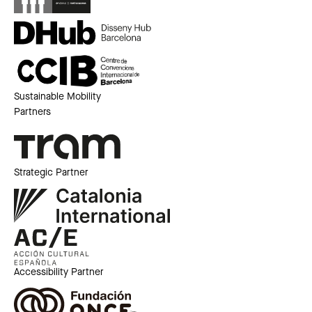
Sustainable Mobility
Partners
Strategic Partner
Accessibility Partner