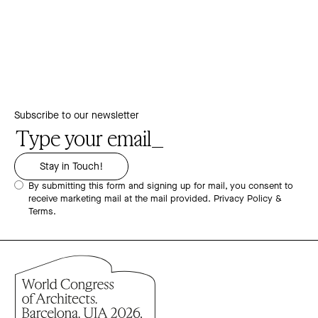
Subscribe to our newsletter
By submitting this form and signing up for mail, you consent to
receive marketing mail at the mail provided.
Privacy Policy &
Terms.