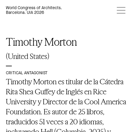
World Congress of Architects.
Barcelona. UIA 2026
Timothy Morton
(United States)
CRITICAL ANTAGONIST
Timothy Morton es titular de la Cátedra
Rita Shea Guffey de Inglés en Rice
University y Director de la Cool America
Foundation. Es autor de 25 libros,
traducidos 51 veces a 20 idiomas,
incluyendo Hell (Columbia, 2025) y