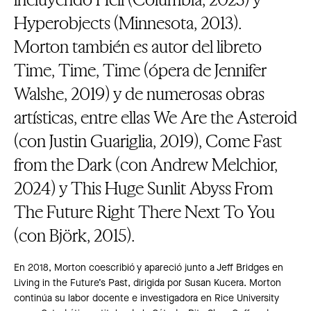
Hyperobjects (Minnesota, 2013).
Morton también es autor del libreto
Time, Time, Time (ópera de Jennifer
Walshe, 2019) y de numerosas obras
artísticas, entre ellas We Are the Asteroid
(con Justin Guariglia, 2019), Come Fast
from the Dark (con Andrew Melchior,
2024) y This Huge Sunlit Abyss From
The Future Right There Next To You
(con Björk, 2015).
En 2018, Morton coescribió y apareció junto a Jeff Bridges en
Living in the Future’s Past, dirigida por Susan Kucera. Morton
continúa su labor docente e investigadora en Rice University