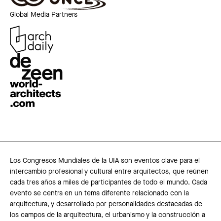
Global Media Partners
Los Congresos Mundiales de la UIA son eventos clave para el
intercambio profesional y cultural entre arquitectos, que reúnen
cada tres años a miles de participantes de todo el mundo. Cada
evento se centra en un tema diferente relacionado con la
arquitectura, y desarrollado por personalidades destacadas de
los campos de la arquitectura, el urbanismo y la construcción a