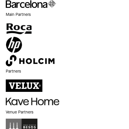
Main Partners
Partners
Venue Partners