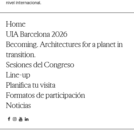
nivel internacional.
Home
UIA Barcelona 2026
Becoming. Architectures for a planet in
transition.
Sesiones del Congreso
Line-up
Planifica tu visita
Formatos de participación
Noticias