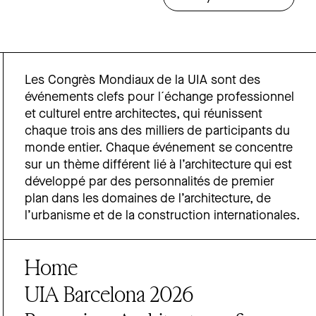
Les Congrès Mondiaux de la UIA sont des
événements clefs pour l´échange professionnel
et culturel entre architectes, qui réunissent
chaque trois ans des milliers de participants du
monde entier. Chaque événement se concentre
sur un thème différent lié à l’architecture qui est
développé par des personnalités de premier
plan dans les domaines de l’architecture, de
l’urbanisme et de la construction internationales.
Home
UIA Barcelona 2026