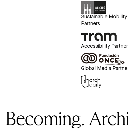
Sustainable Mobility
Partners
Accessibility Partne
Global Media Partne
Becoming. Archite