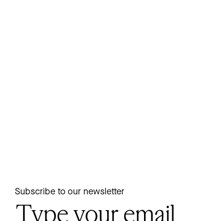
Subscribe to our newsletter