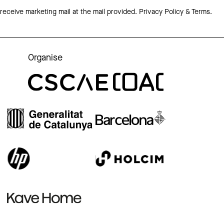
 receive marketing mail at the mail provided.
Privacy Policy & Terms.
Organise