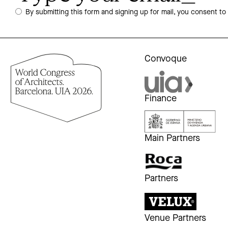
By submitting this form and signing up for mail, you consent to
Convoque
Finance
Main Partners
Partners
Venue Partners