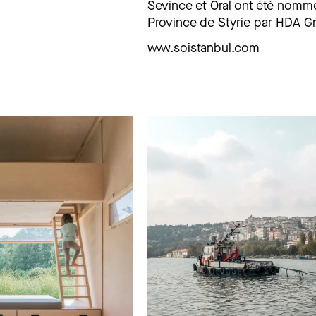
Sevince et Oral ont été nommé
Province de Styrie par HDA Gr
www.soistanbul.com