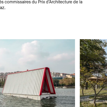
s commissaires du Prix d’Architecture de la
az.