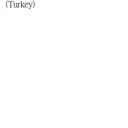
(Turkey)