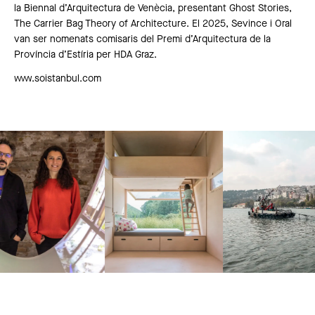
la Biennal d’Arquitectura de Venècia, presentant Ghost Stories,
The Carrier Bag Theory of Architecture. El 2025, Sevince i Oral
van ser nomenats comisaris del Premi d’Arquitectura de la
Província d’Estíria per HDA Graz.
www.soistanbul.com