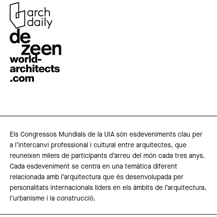
Els Congressos Mundials de la UIA són esdeveniments clau per
a l’intercanvi professional i cultural entre arquitectes, que
reuneixen milers de participants d’arreu del món cada tres anys.
Cada esdeveniment se centra en una temàtica diferent
relacionada amb l’arquitectura que és desenvolupada per
personalitats internacionals líders en els àmbits de l’arquitectura,
l’urbanisme i la construcció.