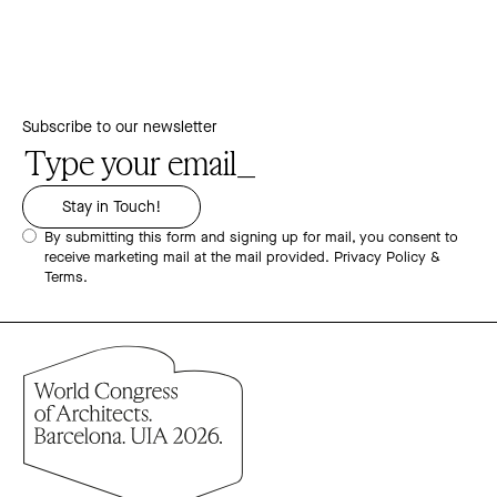
Subscribe to our newsletter
By submitting this form and signing up for mail, you consent to
receive marketing mail at the mail provided.
Privacy Policy &
Terms.