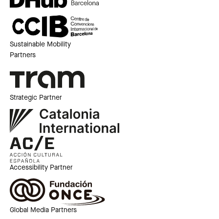
Sustainable Mobility
Partners
Strategic Partner
Accessibility Partner
Global Media Partners