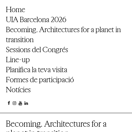
Home
UIA Barcelona 2026
Becoming. Architectures for a planet in
transition
Sessions del Congrés
Line-up
Planifica la teva visita
Formes de participació
Notícies
Becoming. Architectures for a