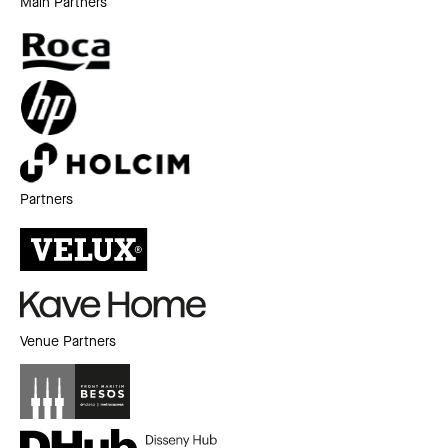
Main Partners
Partners
Venue Partners