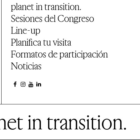
planet in transition.
Sesiones del Congreso
Line-up
Planifica tu visita
Formatos de participación
Noticias
et in transition.