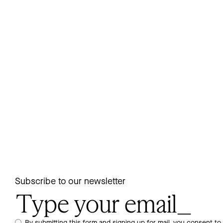
Subscribe to our newsletter