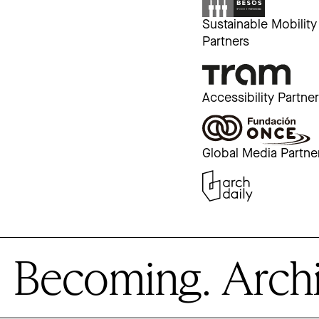
Sustainable Mobility
Partners
Accessibility Partne
Global Media Partne
Becoming. Archite