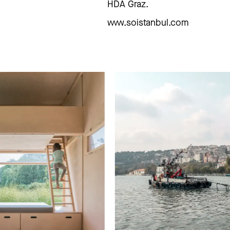
HDA Graz.
www.soistanbul.com