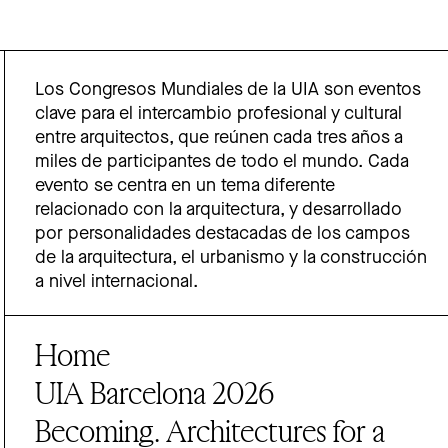
Los Congresos Mundiales de la UIA son eventos
clave para el intercambio profesional y cultural
entre arquitectos, que reúnen cada tres años a
miles de participantes de todo el mundo. Cada
evento se centra en un tema diferente
relacionado con la arquitectura, y desarrollado
por personalidades destacadas de los campos
de la arquitectura, el urbanismo y la construcción
a nivel internacional.
Home
UIA Barcelona 2026
Becoming. Architectures for a