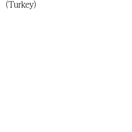
(Turkey)